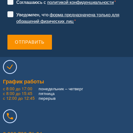
График работы
с 8:00 до 17:00
понедельник – четверг
с 8:00 до 15:45
пятница
с 12:00 до 12:45
перерыв