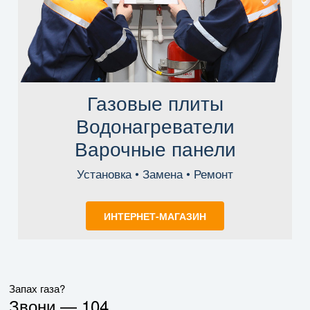
Газовые плиты
Водонагреватели
Варочные панели
Установка • Замена • Ремонт
ИНТЕРНЕТ-МАГАЗИН
Запах газа?
Звони —
104