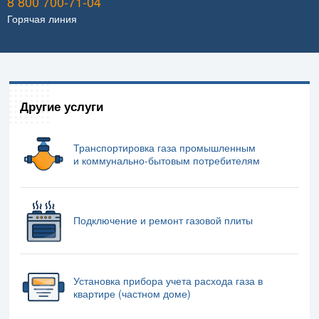
8 800 700-71-04
Горячая линия
Другие услуги
Транспортировка газа промышленным
и коммунально-бытовым потребителям
Подключение и ремонт газовой плиты
Установка прибора учета расхода газа в
квартире (частном доме)