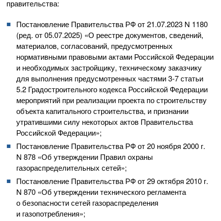
правительства:
Постановление Правительства РФ от
21.07.2023
N 1180
(ред. от
05.07.2025
) «О реестре документов, сведений,
материалов, согласований, предусмотренных
нормативными правовыми актами Российской Федерации
и необходимых застройщику, техническому заказчику
для выполнения предусмотренных частями 3-7 статьи
5.2 Градостроительного кодекса Российской Федерации
мероприятий при реализации проекта по строительству
объекта капитального строительства, и признании
утратившими силу некоторых актов Правительства
Российской Федерации»;
Постановление Правительства РФ от 20 ноября 2000 г.
N 878 «Об утверждении Правил охраны
газораспределительных сетей»;
Постановление Правительства РФ от 29 октября 2010 г.
N 870 «Об утверждении технического регламента
о безопасности сетей газораспределения
и газопотребления»;