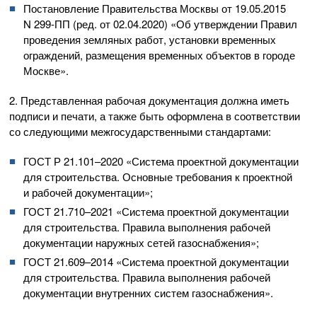
Постановление Правительства Москвы от
19.05.2015
N
299-ПП
(ред. от
02.04.2020
) «Об утверждении Правил
проведения земляных работ, установки временных
ограждений, размещения временных объектов в городе
Москве».
2. Представленная рабочая документация должна иметь
подписи и печати, а также быть оформлена в соответствии
со следующими межгосударственными стандартами:
ГОСТ Р 21.101–2020 «Система проектной документации
для строительства. Основные требования к проектной
и рабочей документации»;
ГОСТ 21.710–2021
«Система проектной документации
для строительства. Правила выполнения рабочей
документации наружных сетей газоснабжения»;
ГОСТ 21.609–2014
«Система проектной документации
для строительства. Правила выполнения рабочей
документации внутренних систем газоснабжения».