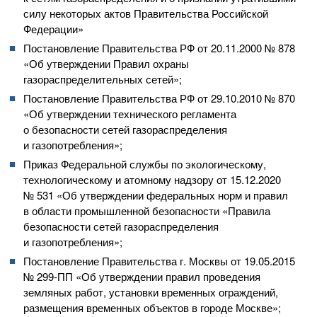
силу некоторых актов Правительства Российской
Федерации»
Постановление Правительства РФ от
20.11.2000
№ 878
«Об утверждении Правил охраны
газораспределительных сетей»;
Постановление Правительства РФ от
29.10.2010
№ 870
«Об утверждении технического регламента
о безопасности сетей газораспределения
и газопотребления»;
Приказ Федеральной службы по экологическому,
технологическому и атомному надзору от
15.12.2020
№ 531 «Об утверждении федеральных норм и правил
в области промышленной безопасности «Правила
безопасности сетей газораспределения
и газопотребления»;
Постановление Правительства г. Москвы от
19.05.2015
№
299-ПП
«Об утверждении правил проведения
земляных работ, установки временных ограждений,
размещения временных объектов в городе Москве»;