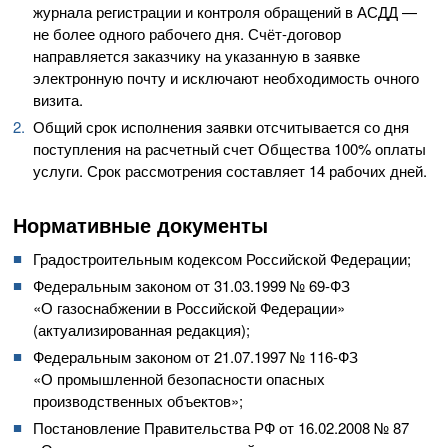
журнала регистрации и контроля обращений в АСДД —
не более одного рабочего дня.
Счёт-договор
направляется заказчику на указанную в заявке
электронную почту и исключают необходимость очного
визита.
Общий срок исполнения заявки отсчитывается со дня
поступления на расчетный счет Общества 100% оплаты
услуги. Срок рассмотрения составляет 14 рабочих дней.
Нормативные документы
Градостроительным кодексом Российской Федерации;
Федеральным законом от
31.03.1999
№
69-ФЗ
«О газоснабжении в Российской Федерации»
(актуализированная редакция);
Федеральным законом от
21.07.1997
№
116-ФЗ
«О промышленной безопасности опасных
производственных объектов»;
Постановление Правительства РФ от
16.02.2008
№ 87