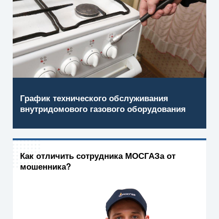
График технического обслуживания
внутридомового газового оборудования
Как отличить сотрудника МОСГАЗа от
мошенника?