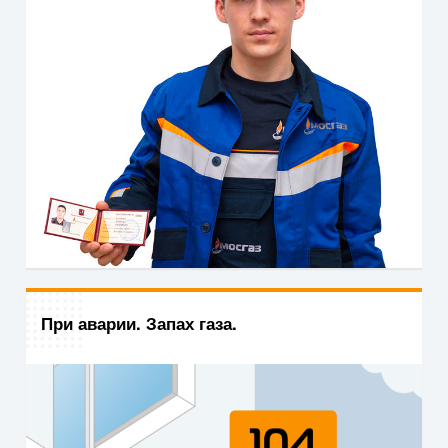
При аварии. Запах газа.