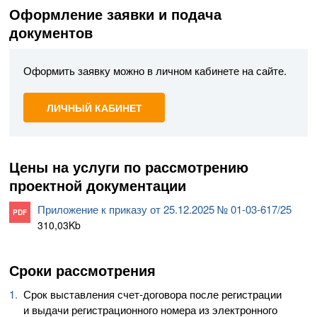
Оформление заявки и подача
документов
Оформить заявку можно в личном кабинете на сайте.
ЛИЧНЫЙ КАБИНЕТ
Цены на услуги по рассмотрению
проектной документации
Приложение к приказу от 25.12.2025 № 01-03-617/25
PDF
310,03Kb
Сроки рассмотрения
Срок выставления
счет-договора
после регистрации
и выдачи регистрационного номера из электронного