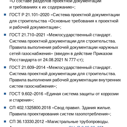
«О составе разделов проектной документации
и требованиях к их содержанию»;
ГОСТ Р 21.101–2020 «Система проектной документации
для строительства «Основные требования к проектной
и рабочей документации»;
ГОСТ 21.710–2021
«Межгосударственный стандарт.
Система проектной документации для строительства.
Правила выполнения рабочей документации наружных
сетей газоснабжения» (введен в действие Приказом
Росстандарта от
24.08.2021
N
777-ст
);
ГОСТ 21.609–2014
«Межгосударственный стандарт.
Система проектной документации для строительства.
Правила выполнения рабочей документации внутренних
систем газоснабжения»;
ГОСТ 9.602–2016
«Единая система защиты от коррозии
и старения»;
CП 402.1325800.2018 «Свод правил. Здания жилые.
Правила проектирования систем газопотребления»;
СП 36.13330.2012 «Магистральные трубопроводы.