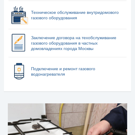
Техническое обслуживание внутридомового
газового оборудования
Заключение договора на техобслуживание
газового оборудования в частных
домовладениях города Москвы
Подключение и ремонт газового
водонагревателя