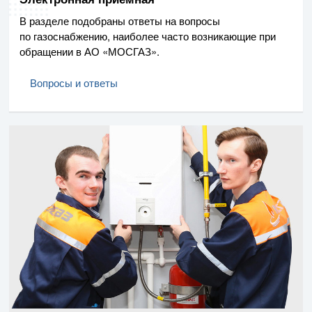
В разделе подобраны ответы на вопросы
по газоснабжению, наиболее часто возникающие при
обращении в
АО «МОСГАЗ»
.
Вопросы и ответы