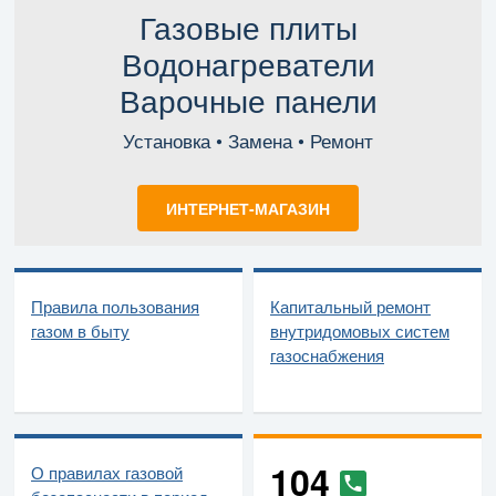
Газовые плиты
Водонагреватели
Варочные панели
Установка • Замена • Ремонт
ИНТЕРНЕТ-МАГАЗИН
Правила пользования
Капитальный ремонт
газом в быту
внутридомовых систем
газоснабжения
104
О правилах газовой