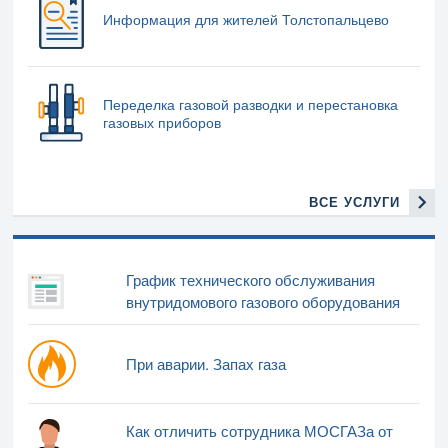
Информация для жителей Толстопальцево
Переделка газовой разводки и перестановка
газовых приборов
ВСЕ УСЛУГИ
График технического обслуживания
внутридомового газового оборудования
При аварии. Запах газа
Как отличить сотрудника МОСГАЗа от