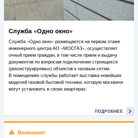
Служба «Одно окно»
Служба «Одно окно» размещается на первом этаже
инженерного центра
АО «МОСГАЗ»
, осуществляет
очный прием граждан, в том числе прием и выдачу
документов по вопросам подключения строящихся
(реконструируемых) объектов к газовым сетям.
В помещениях службы работает выставка новейших
моделей газовой бытовой техни­ки, кото­рую москвичи
могут установить в своих квартирах.
ПОДРОБНЕЕ
Внимание!