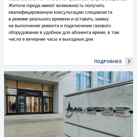
Жители города имеют возможность получить
квалифицированную консультацию специалиста
в режиме реального времени и оставить заявку
на выполнение ремонта и подключение газового
оборудования в удобное для абонента время, в том
числе в вечерние часы и выходные дни.
ПОДРОБНЕЕ