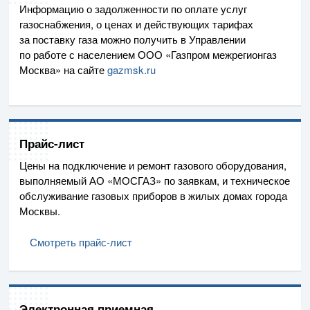
Информацию о задолженности по оплате услуг
газоснабжения, о ценах и действующих тарифах
за поставку газа можно получить в Управлении
по работе с населением ООО «Газпром межрегионгаз
Москва»
на сайте
gazmsk.ru
Прайс-лист
Цены на подключение и ремонт газового оборудования,
выполняемый
АО «МОСГАЗ»
по заявкам, и техническое
обслуживание газовых приборов в жилых домах города
Москвы.
Смотреть прайс-лист
Электронная приемная