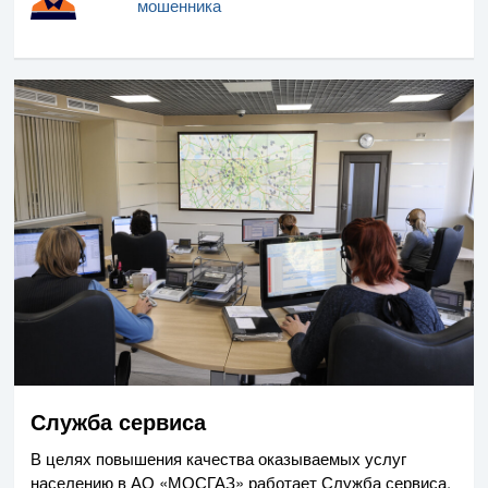
мошенника
Служба сервиса
В целях повышения качества оказываемых услуг
населению в
АО «МОСГАЗ»
работает Служба сервиса.