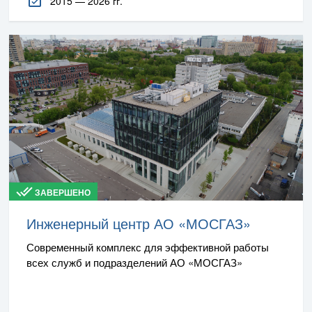
2015 — 2026 гг.
ЗАВЕРШЕНО
Инженерный центр АО «МОСГАЗ»
Современный комплекс для эффективной работы
всех служб и подразделений АО «МОСГАЗ»