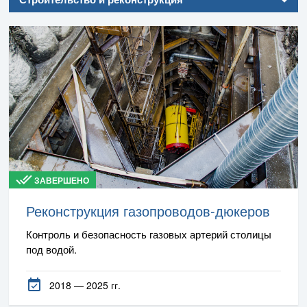
Ключевые объекты
Используемые технологии
ЗАВЕРШЕНО
Реконструкция газопроводов-дюкеров
Контроль и безопасность газовых артерий столицы
под водой.
2018 — 2025 гг.