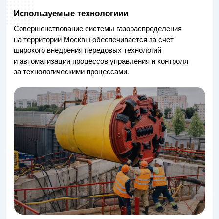
Используемые технологиии
Совершенствование системы газораспределения
на территории Москвы обеспечивается за счет
широкого внедрения передовых технологий
и автоматизации процессов управления и контроля
за технологическими процессами.