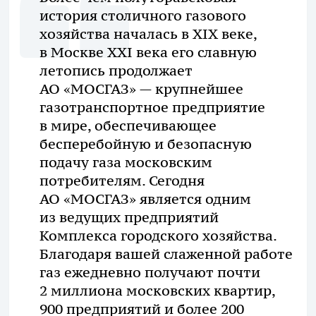
история столичного газового
хозяйства началась в XIX веке,
в Москве XXI века его славную
летопись продолжает
АО «МОСГАЗ»
— крупнейшее
газотранспортное предприятие
в мире, обеспечивающее
бесперебойную и безопасную
подачу газа московским
потребителям. Сегодня
АО «МОСГАЗ»
является одним
из ведущих предприятий
Комплекса городского хозяйства.
Благодаря вашей слаженной работе
газ ежедневно получают почти
2 миллиона московских квартир,
900 предприятий и более 200