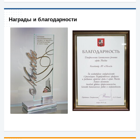
Награды и благодарности