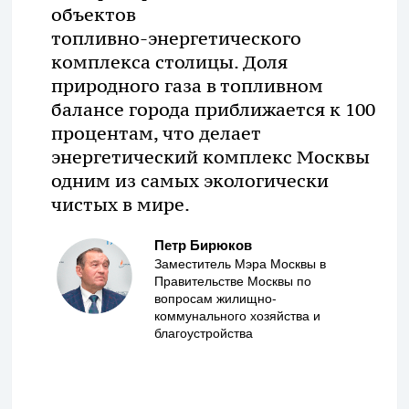
объектов
топливно-энергетического
комплекса столицы. Доля
природного газа в топливном
балансе города приближается к 100
процентам, что делает
энергетический комплекс Москвы
одним из самых экологически
чистых в мире.
Петр Бирюков
Заместитель Мэра Москвы в
Правительстве Москвы по
вопросам жилищно-
коммунального хозяйства и
благоустройства