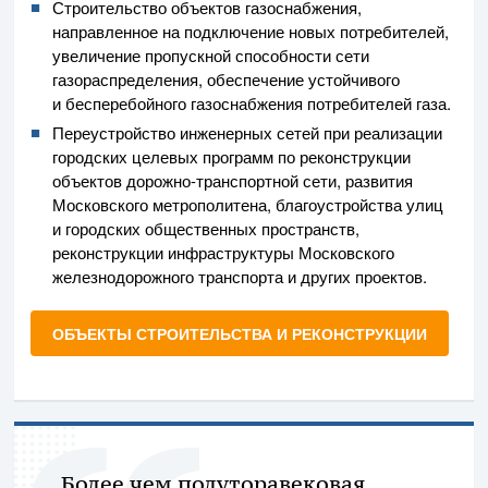
Строительство объектов газоснабжения,
направленное на подключение новых потребителей,
увеличение пропускной способности сети
газораспределения, обеспечение устойчивого
и бесперебойного газоснабжения потребителей газа.
Переустройство инженерных сетей при реализации
городских целевых программ по реконструкции
объектов
дорожно-транспортной
сети, развития
Московского метрополитена, благоустройства улиц
и городских общественных пространств,
реконструкции инфраструктуры Московского
железнодорожного транспорта и других проектов.
ОБЪЕКТЫ СТРОИТЕЛЬСТВА И РЕКОНСТРУКЦИИ
Более чем полуторавековая