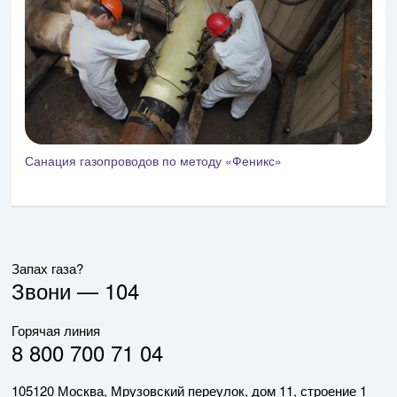
Санация газопроводов по методу «Феникс»
Запах газа?
Звони —
104
Горячая линия
8 800 700 71 04
105120 Москва, Мрузовский переулок, дом 11, строение 1