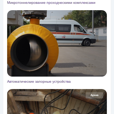
Микротоннелирование проходческими комплексами
Автоматические запорные устройства