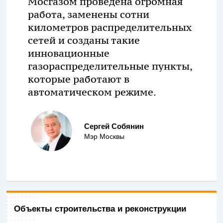
Мосгазом проведена огромная
работа, заменены сотни
километров распределительных
сетей и созданы такие
инновационные
газораспределительные пункты,
которые работают в
автоматическом режиме.
Сергей Собянин
Мэр Москвы
Объекты строительства и реконструкции