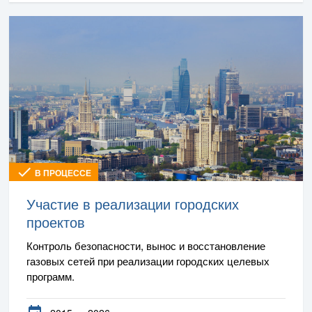
В ПРОЦЕССЕ
Участие в реализации городских
проектов
Контроль безопасности, вынос и восстановление
газовых сетей при реализации городских целевых
программ.