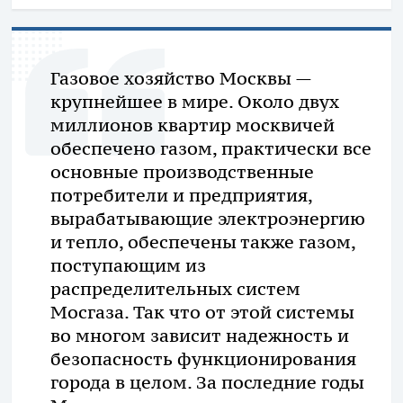
Газовое хозяйство Москвы —
крупнейшее в мире. Около двух
миллионов квартир москвичей
обеспечено газом, практически все
основные производственные
потребители и предприятия,
вырабатывающие электроэнергию
и тепло, обеспечены также газом,
поступающим из
распределительных систем
Мосгаза. Так что от этой системы
во многом зависит надежность и
безопасность функционирования
города в целом. За последние годы