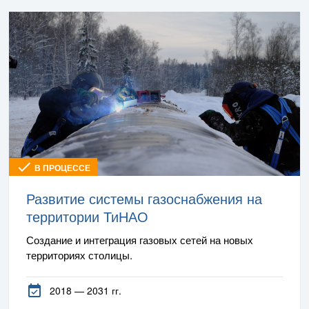
В ПРОЦЕССЕ
Развитие системы газоснабжения на
территории ТиНАО
Создание и интеграция газовых сетей на новых
территориях столицы.
2018 — 2031 гг.