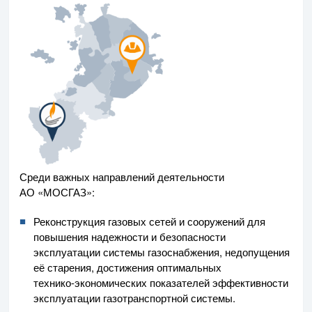
Среди важных направлений деятельности
АО «МОСГАЗ»
:
Реконструкция газовых сетей и сооружений для
повышения надежности и безопасности
эксплуатации системы газоснабжения, недопущения
её старения, достижения оптимальных
технико-экономических
показателей эффективности
эксплуатации газотранспортной системы.