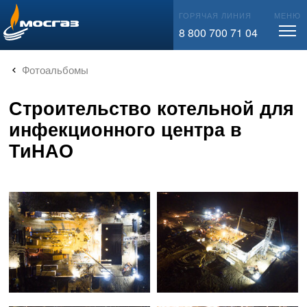
info@mos-gaz.ru
ГОРЯЧАЯ ЛИНИЯ
МЕНЮ
8 800 700 71 04
Фотоальбомы
Строительство котельной для
инфекционного центра в
ТиНАО