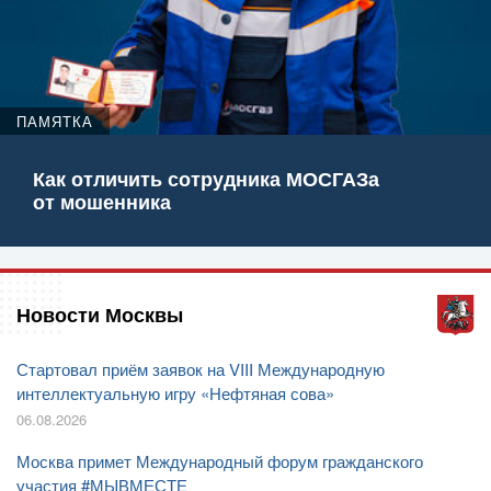
ПАМЯТКА
Как отличить сотрудника МОСГАЗа
от мошенника
Новости Москвы
Стартовал приём заявок на VIII Международную
интеллектуальную игру «Нефтяная сова»
06.08.2026
Москва примет Международный форум гражданского
участия #МЫВМЕСТЕ