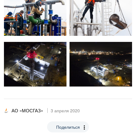
АО «МОСГАЗ»
3 апреля 2020
Поделиться