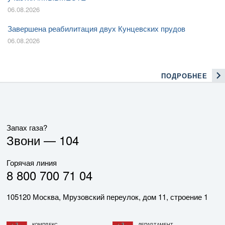
06.08.2026
Завершена реабилитация двух Кунцевских прудов
06.08.2026
ПОДРОБНЕЕ
Запах газа?
Звони —
104
Горячая линия
8 800 700 71 04
105120 Москва, Мрузовский переулок, дом 11, строение 1
КОМПЛЕКС
ДЕПАРТАМЕНТ