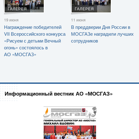
ГАЛЕРЕЯ
ГАЛЕРЕЯ
19 июня
11 июня
Награждение победителей
В преддверии Дня России в
VII Всероссийского конкурса
МОСГАЗе наградили лучших
«Рисуем с детьми Вечный
сотрудников
огонь» состоялось в
АО «МОСГАЗ»
Информационный вестник АО «МОСГАЗ»