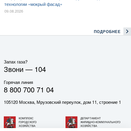
технологии «мокрый фасад»
09.08.2026
ПОДРОБНЕЕ
Запах газа?
Звони —
104
Горячая линия
8 800 700 71 04
105120 Москва, Мрузовский переулок, дом 11, строение 1
КОМПЛЕКС
ДЕПАРТАМЕНТ
ГОРОДСКОГО
ЖИЛИЩНО-КОММУНАЛЬНОГО
ХОЗЯЙСТВА
ХОЗЯЙСТВА
ГОРОДА МОСКВЫ
ГОРОДА МОСКВЫ