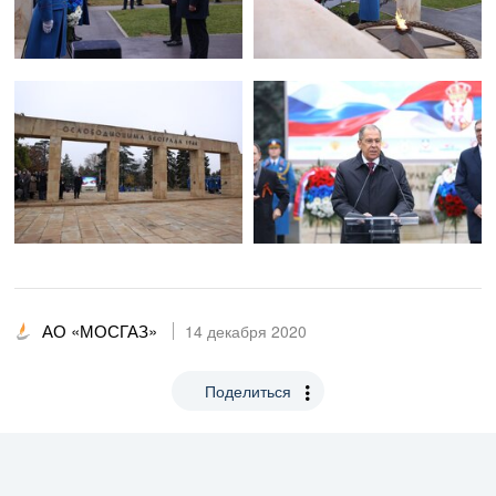
АО «МОСГАЗ»
14 декабря 2020
Поделиться