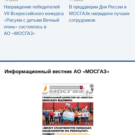
Награждение победителей
В преддверии Дня России в
VII Всероссийского конкурса
МОСГАЗе наградили лучших
«Рисуем с детьми Вечный
сотрудников
огонь» состоялось в
АО «МОСГАЗ»
Информационный вестник АО «МОСГАЗ»