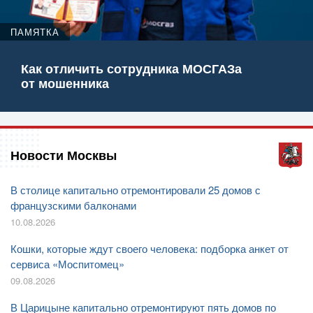
ПАМЯТКА
Как отличить сотрудника МОСГАЗа
от мошенника
Новости Москвы
В столице капитально отремонтировали 25 домов с
французскими балконами
10.08.2026
Кошки, которые ждут своего человека: подборка анкет от
сервиса «Моспитомец»
09.08.2026
В Царицыне капитально отремонтируют пять домов по