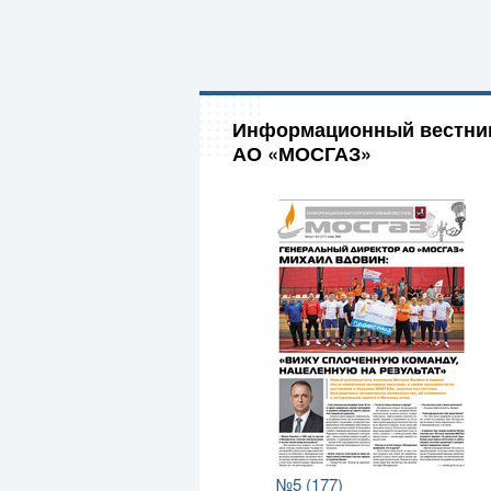
Информационный вестни
АО «МОСГАЗ»
№5 (177)