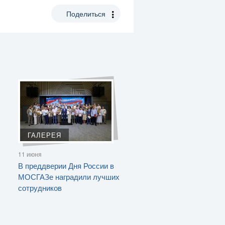
Поделиться
ГАЛЕРЕЯ
11 июня
В преддверии Дня России в
МОСГАЗе наградили лучших
сотрудников