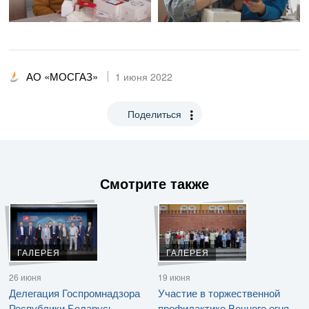
АО «МОСГАЗ»
1 июня 2022
Поделиться
Смотрите также
ГАЛЕРЕЯ
ГАЛЕРЕЯ
26 июня
19 июня
Делегация Госпромнадзора
Участие в торжественной
Республики Беларусь
профилактике Вечного огня