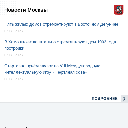
Новости Москвы
Пять жилых домов отремонтируют в Восточном Дегунине
07.08.2026
В Хамовниках капитально отремонтируют дом 1903 года
постройки
07.08.2026
Стартовал приём заявок на VIII Международную
интеллектуальную игру «Нефтяная сова»
06.08.2026
ПОДРОБНЕЕ