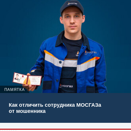
ПАМЯТКА
Как отличить сотрудника МОСГАЗа
от мошенника