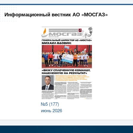
Информационный вестник АО «МОСГАЗ»
№5 (177)
июнь 2026