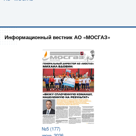
Информационный вестник АО «МОСГАЗ»
№5 (177)
июнь 2026