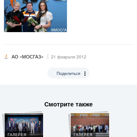
АО «МОСГАЗ»
21 февраля 2012
Поделиться
Смотрите также
ГАЛЕРЕЯ
ГАЛЕРЕЯ