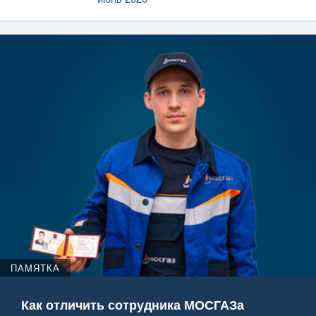
ПАМЯТКА
Как отличить сотрудника МОСГАЗа