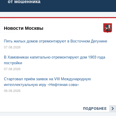
от мошенника
Новости Москвы
Пять жилых домов отремонтируют в Восточном Дегунине
07.08.2026
В Хамовниках капитально отремонтируют дом 1903 года
постройки
07.08.2026
Стартовал приём заявок на VIII Международную
интеллектуальную игру «Нефтяная сова»
06.08.2026
ПОДРОБНЕЕ