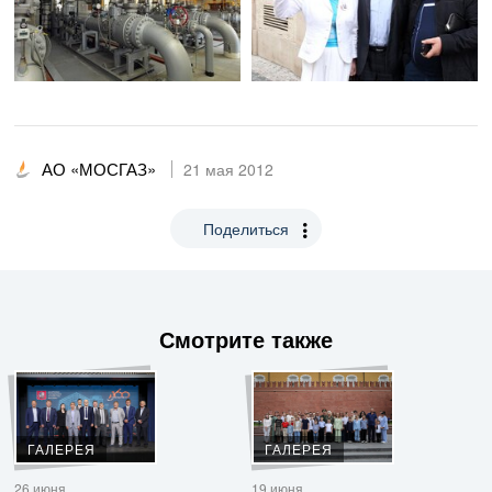
АО «МОСГАЗ»
21 мая 2012
Поделиться
Смотрите также
ГАЛЕРЕЯ
ГАЛЕРЕЯ
26 июня
19 июня