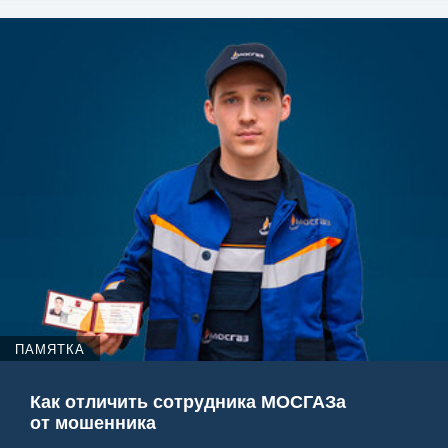
ПАМЯТКА
Как отличить сотрудника МОСГАЗа
от мошенника