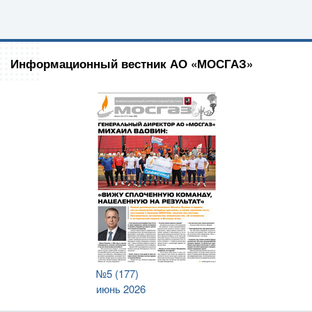
Информационный вестник АО «МОСГАЗ»
№5 (177)
июнь 2026