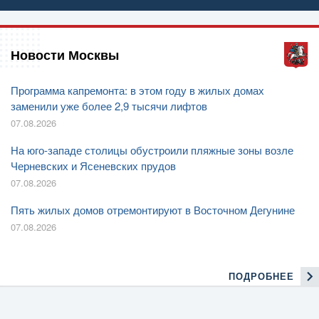
Новости Москвы
Программа капремонта: в этом году в жилых домах
заменили уже более 2,9 тысячи лифтов
07.08.2026
На юго-западе столицы обустроили пляжные зоны возле
Черневских и Ясеневских прудов
07.08.2026
Пять жилых домов отремонтируют в Восточном Дегунине
07.08.2026
ПОДРОБНЕЕ