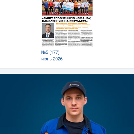
№5 (177)
июнь 2026