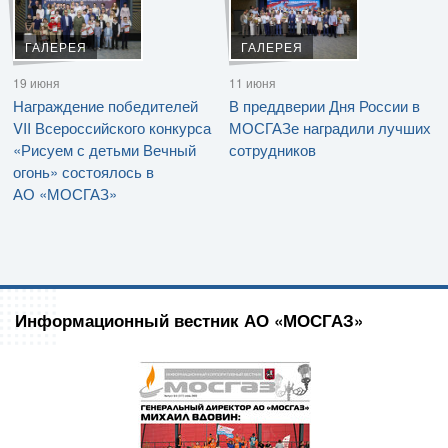
ГАЛЕРЕЯ
ГАЛЕРЕЯ
19 июня
11 июня
Награждение победителей
В преддверии Дня России в
VII Всероссийского конкурса
МОСГАЗе наградили лучших
«Рисуем с детьми Вечный
сотрудников
огонь» состоялось в
АО «МОСГАЗ»
Информационный вестник АО «МОСГАЗ»