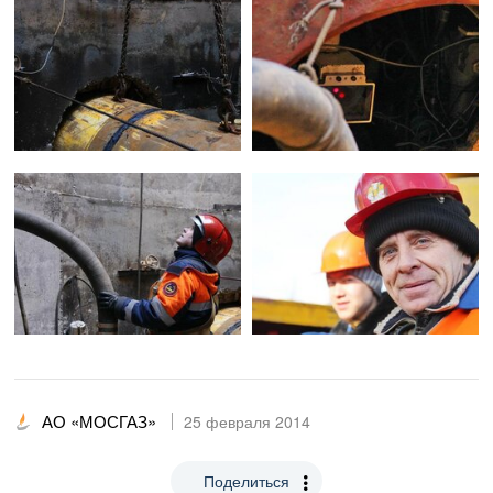
АО «МОСГАЗ»
25 февраля 2014
Поделиться