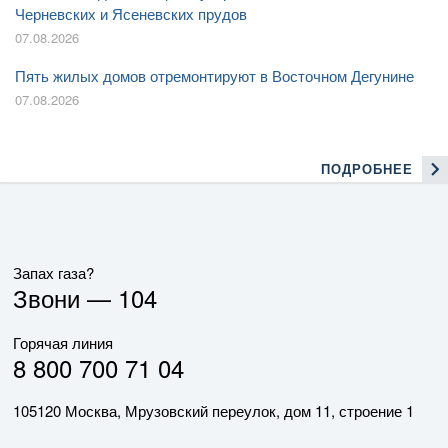
Черневских и Ясеневских прудов
07.08.2026
Пять жилых домов отремонтируют в Восточном Дегунине
07.08.2026
ПОДРОБНЕЕ
Запах газа?
Звони —
104
Горячая линия
8 800 700 71 04
105120 Москва, Мрузовский переулок, дом 11, строение 1