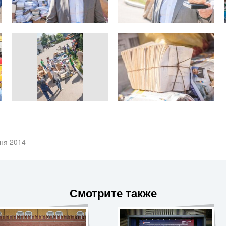
ня 2014
Смотрите также