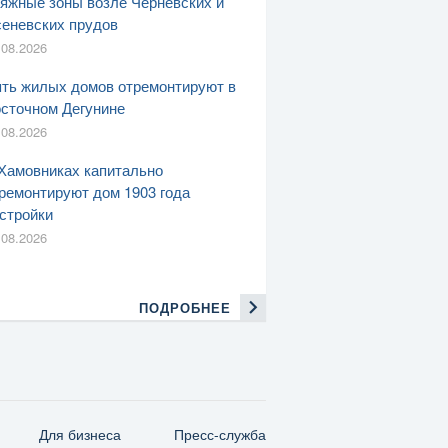
яжные зоны возле Черневских и
еневских прудов
.08.2026
ть жилых домов отремонтируют в
сточном Дегунине
.08.2026
Хамовниках капитально
ремонтируют дом 1903 года
стройки
.08.2026
ПОДРОБНЕЕ
Для бизнеса
Пресс-служба