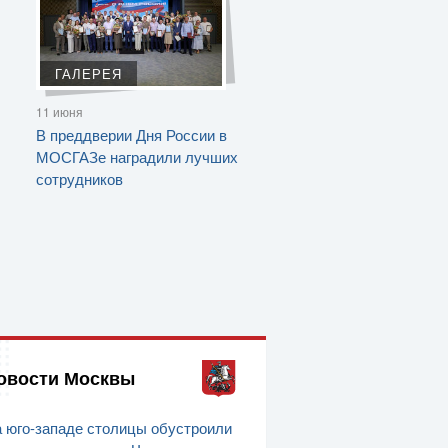
ГАЛЕРЕЯ
11 июня
В преддверии Дня России в
МОСГАЗе наградили лучших
сотрудников
овости Москвы
 юго-западе столицы обустроили