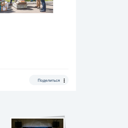
Поделиться