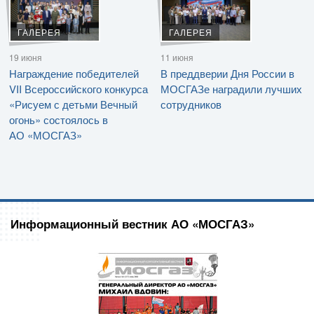
ГАЛЕРЕЯ
ГАЛЕРЕЯ
19 июня
11 июня
Награждение победителей
В преддверии Дня России в
VII Всероссийского конкурса
МОСГАЗе наградили лучших
«Рисуем с детьми Вечный
сотрудников
огонь» состоялось в
АО «МОСГАЗ»
Информационный вестник АО «МОСГАЗ»