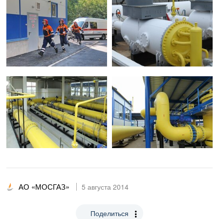
АО «МОСГАЗ»
5 августа 2014
Поделиться