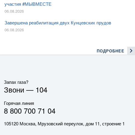
участия #МЫВМЕСТЕ
06.08.2026
Завершена реабилитация двух Кунцевских прудов
06.08.2026
ПОДРОБНЕЕ
Запах газа?
Звони —
104
Горячая линия
8 800 700 71 04
105120 Москва, Мрузовский переулок, дом 11, строение 1