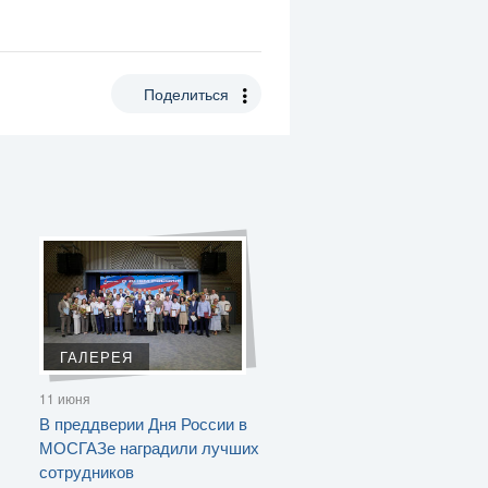
Поделиться
ГАЛЕРЕЯ
11 июня
В преддверии Дня России в
МОСГАЗе наградили лучших
сотрудников