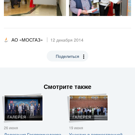
АО «МОСГАЗ»
12 декабря 2014
Поделиться
Смотрите также
ГАЛЕРЕЯ
ГАЛЕРЕЯ
26 июня
19 июня
Делегация Госпромнадзора
Участие в торжественной