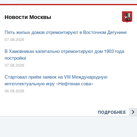
Новости Москвы
Пять жилых домов отремонтируют в Восточном Дегунине
07.08.2026
В Хамовниках капитально отремонтируют дом 1903 года
постройки
07.08.2026
Стартовал приём заявок на VIII Международную
интеллектуальную игру «Нефтяная сова»
06.08.2026
ПОДРОБНЕЕ