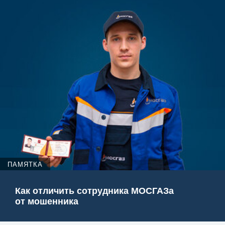
ПАМЯТКА
Как отличить сотрудника МОСГАЗа
от мошенника