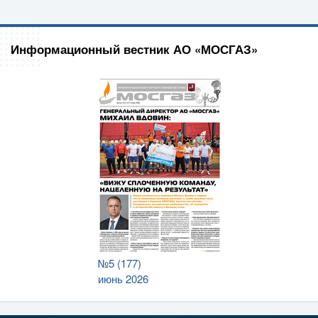
Информационный вестник АО «МОСГАЗ»
№5 (177)
июнь 2026