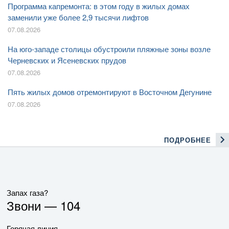
Программа капремонта: в этом году в жилых домах
заменили уже более 2,9 тысячи лифтов
07.08.2026
На юго-западе столицы обустроили пляжные зоны возле
Черневских и Ясеневских прудов
07.08.2026
Пять жилых домов отремонтируют в Восточном Дегунине
07.08.2026
ПОДРОБНЕЕ
Запах газа?
Звони —
104
Горячая линия