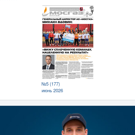
№5 (177)
июнь 2026