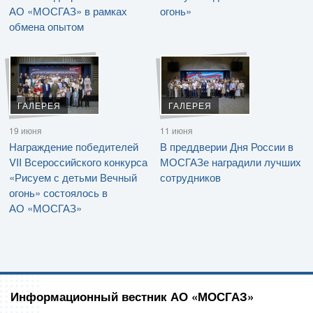
АО «МОСГАЗ» в рамках
огонь»
обмена опытом
ГАЛЕРЕЯ
ГАЛЕРЕЯ
19 июня
11 июня
Награждение победителей
В преддверии Дня России в
VII Всероссийского конкурса
МОСГАЗе наградили лучших
«Рисуем с детьми Вечный
сотрудников
огонь» состоялось в
АО «МОСГАЗ»
Информационный вестник АО «МОСГАЗ»