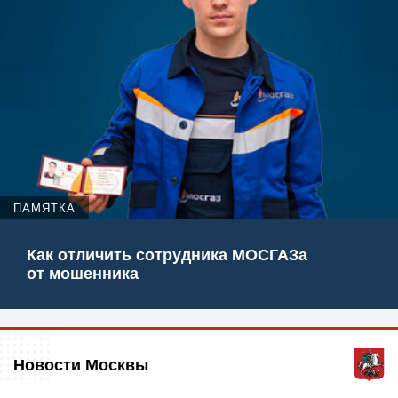
ПАМЯТКА
Как отличить сотрудника МОСГАЗа
от мошенника
Новости Москвы