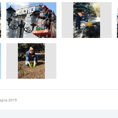
арта 2015