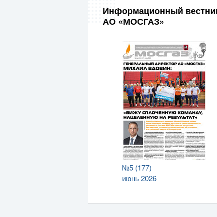
Информационный вестни
АО «МОСГАЗ»
№5 (177)
июнь 2026