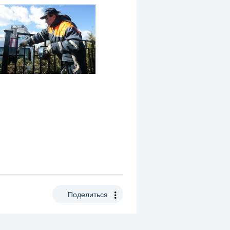
Поделиться