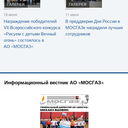
ГАЛЕРЕЯ
ГАЛЕРЕЯ
19 июня
11 июня
Награждение победителей
В преддверии Дня России в
VII Всероссийского конкурса
МОСГАЗе наградили лучших
«Рисуем с детьми Вечный
сотрудников
огонь» состоялось в
АО «МОСГАЗ»
Информационный вестник АО «МОСГАЗ»