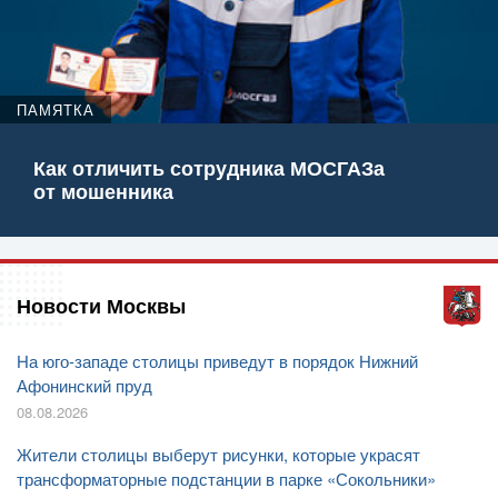
ПАМЯТКА
Как отличить сотрудника МОСГАЗа
от мошенника
Новости Москвы
На юго-западе столицы приведут в порядок Нижний
Афонинский пруд
08.08.2026
Жители столицы выберут рисунки, которые украсят
трансформаторные подстанции в парке «Сокольники»