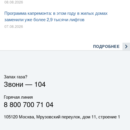
08.08.2026
Программа капремонта: в этом году в жилых домах
заменили уже более 2,9 тысячи лифтов
07.08.2026
ПОДРОБНЕЕ
Запах газа?
Звони —
104
Горячая линия
8 800 700 71 04
105120 Москва, Мрузовский переулок, дом 11, строение 1