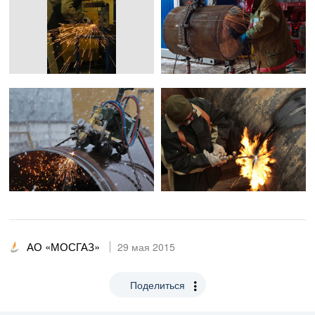
АО «МОСГАЗ»
29 мая 2015
Поделиться