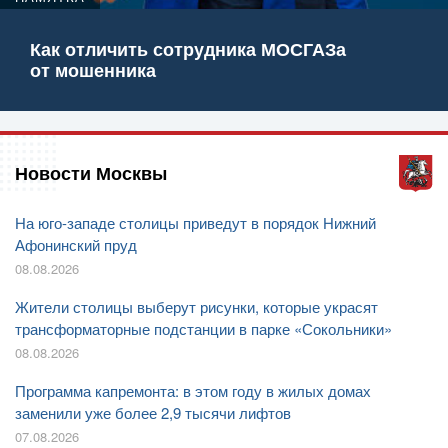
Как отличить сотрудника МОСГАЗа
от мошенника
Новости Москвы
На юго-западе столицы приведут в порядок Нижний
Афонинский пруд
08.08.2026
Жители столицы выберут рисунки, которые украсят
трансформаторные подстанции в парке «Сокольники»
08.08.2026
Программа капремонта: в этом году в жилых домах
заменили уже более 2,9 тысячи лифтов
07.08.2026