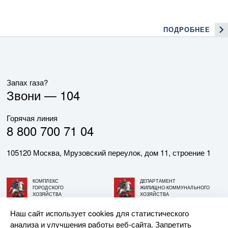
ПОДРОБНЕЕ
Запах газа?
Звони —
104
Горячая линия
8 800 700 71 04
105120 Москва, Мрузовский переулок, дом 11, строение 1
КОМПЛЕКС
ДЕПАРТАМЕНТ
ГОРОДСКОГО
ЖИЛИЩНО-КОММУНАЛЬНОГО
ХОЗЯЙСТВА
ХОЗЯЙСТВА
ГОРОДА МОСКВЫ
ГОРОДА МОСКВЫ
Наш сайт использует cookies для статистического
анализа и улучшения работы веб-сайта. Запретить