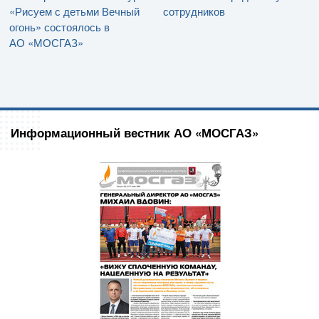
«Рисуем с детьми Вечный
сотрудников
огонь» состоялось в
АО «МОСГАЗ»
Информационный вестник АО «МОСГАЗ»