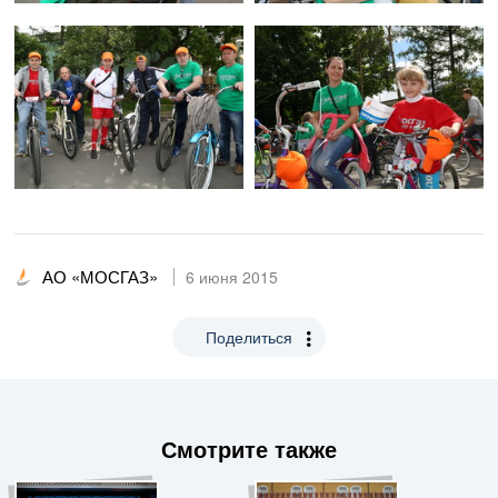
АО «МОСГАЗ»
6 июня 2015
Поделиться
Смотрите также