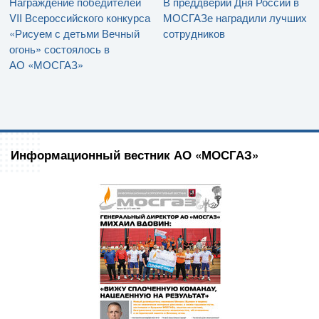
Награждение победителей
В преддверии Дня России в
VII Всероссийского конкурса
МОСГАЗе наградили лучших
«Рисуем с детьми Вечный
сотрудников
огонь» состоялось в
АО «МОСГАЗ»
Информационный вестник АО «МОСГАЗ»