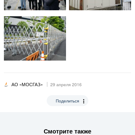
АО «МОСГАЗ»
29 апреля 2016
Поделиться
Смотрите также