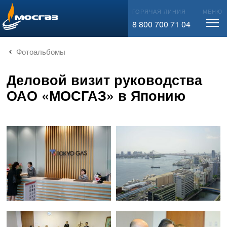
info@mos-gaz.ru
ГОРЯЧАЯ ЛИНИЯ
МЕНЮ
8 800 700 71 04
Фотоальбомы
Деловой визит руководства
ОАО «МОСГАЗ» в Японию