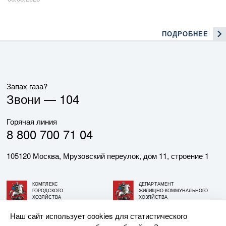
ПОДРОБНЕЕ
Запах газа?
Звони —
104
Горячая линия
8 800 700 71 04
105120 Москва, Мрузовский переулок, дом 11, строение 1
КОМПЛЕКС
ДЕПАРТАМЕНТ
ГОРОДСКОГО
ЖИЛИЩНО-КОММУНАЛЬНОГО
ХОЗЯЙСТВА
ХОЗЯЙСТВА
ГОРОДА МОСКВЫ
ГОРОДА МОСКВЫ
Наш сайт использует cookies для статистического