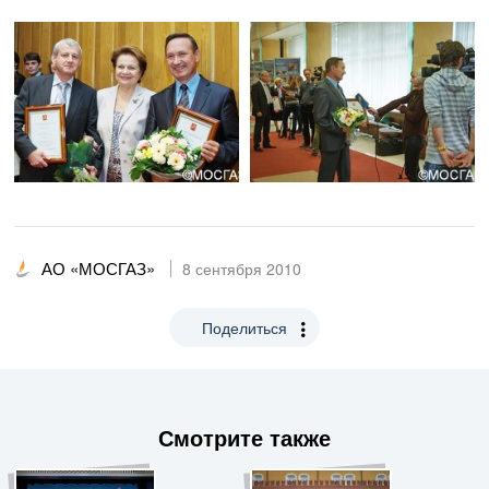
АО «МОСГАЗ»
8 сентября 2010
Поделиться
Смотрите также