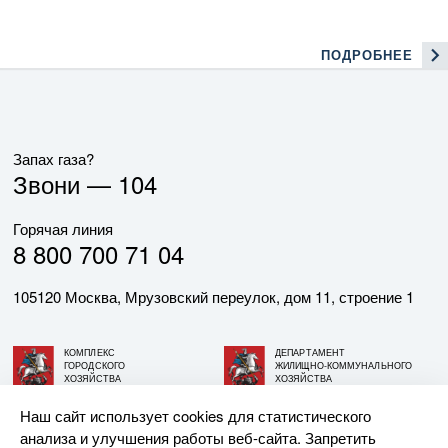
ПОДРОБНЕЕ
Запах газа?
Звони —
104
Горячая линия
8 800 700 71 04
105120 Москва, Мрузовский переулок, дом 11, строение 1
КОМПЛЕКС
ДЕПАРТАМЕНТ
ГОРОДСКОГО
ЖИЛИЩНО-КОММУНАЛЬНОГО
ХОЗЯЙСТВА
ХОЗЯЙСТВА
ГОРОДА МОСКВЫ
ГОРОДА МОСКВЫ
Наш сайт использует cookies для статистического
анализа и улучшения работы веб-сайта. Запретить