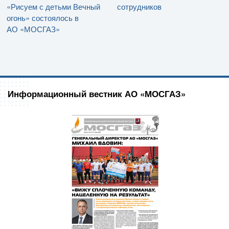
«Рисуем с детьми Вечный
сотрудников
огонь» состоялось в
АО «МОСГАЗ»
Информационный вестник АО «МОСГАЗ»