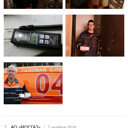
АО «МОСГАЗ»
7 октября 2016