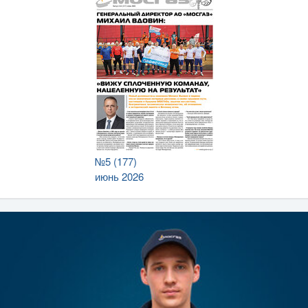
№5 (177)
июнь 2026