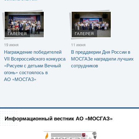
ГАЛЕРЕЯ
ГАЛЕРЕЯ
19 июня
11 июня
Награждение победителей
В преддверии Дня России в
VII Всероссийского конкурса
МОСГАЗе наградили лучших
«Рисуем с детьми Вечный
сотрудников
огонь» состоялось в
АО «МОСГАЗ»
Информационный вестник АО «МОСГАЗ»