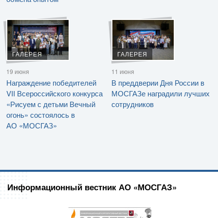
ГАЛЕРЕЯ
ГАЛЕРЕЯ
19 июня
11 июня
Награждение победителей
В преддверии Дня России в
VII Всероссийского конкурса
МОСГАЗе наградили лучших
«Рисуем с детьми Вечный
сотрудников
огонь» состоялось в
АО «МОСГАЗ»
Информационный вестник АО «МОСГАЗ»