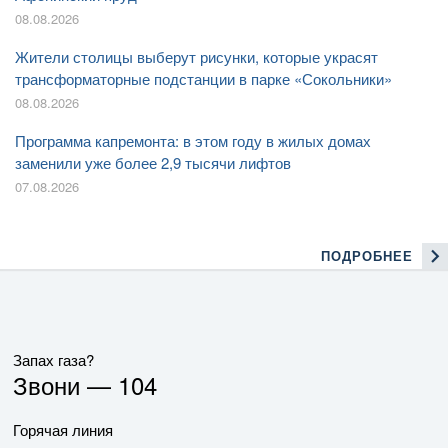
08.08.2026
Жители столицы выберут рисунки, которые украсят
трансформаторные подстанции в парке «Сокольники»
08.08.2026
Программа капремонта: в этом году в жилых домах
заменили уже более 2,9 тысячи лифтов
07.08.2026
ПОДРОБНЕЕ
Запах газа?
Звони —
104
Горячая линия