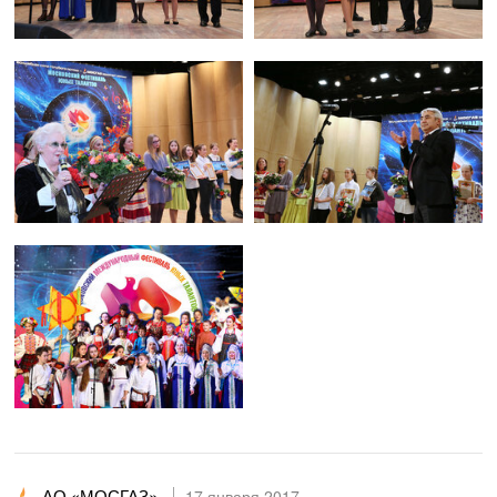
АО «МОСГАЗ»
17 января 2017