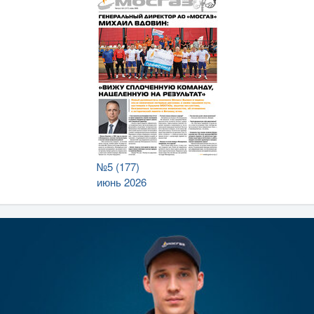
№5 (177)
июнь 2026