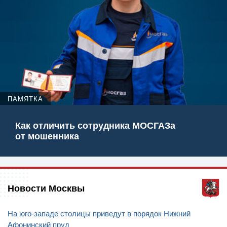
ПАМЯТКА
Как отличить сотрудника МОСГАЗа
от мошенника
Новости Москвы
На юго-западе столицы приведут в порядок Нижний
Афонинский пруд