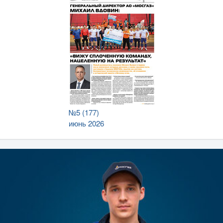
№5 (177)
июнь 2026