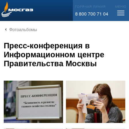
info@mos-gaz.ru
ГОРЯЧАЯ ЛИНИЯ
МЕНЮ
8 800 700 71 04
Фотоальбомы
Пресс-конференция в
Информационном центре
Правительства Москвы