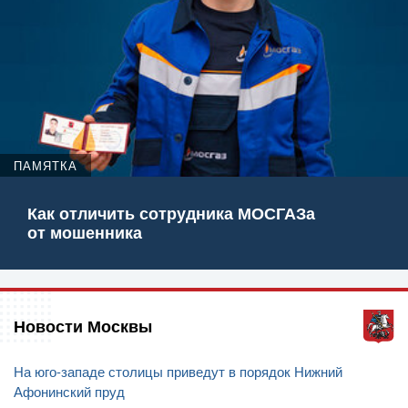
ПАМЯТКА
Как отличить сотрудника МОСГАЗа
от мошенника
Новости Москвы
На юго-западе столицы приведут в порядок Нижний
Афонинский пруд