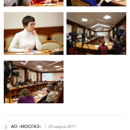
АО «МОСГАЗ»
23 марта 2017