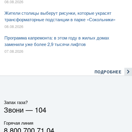
08.08.2026
Жители столицы выберут рисунки, которые украсят
трансформаторные подстанции в парке «Сокольники»
08.08.2026
Программа капремонта: в этом году в жилых домах
заменили уже более 2,9 тысячи лифтов
07.08.2026
ПОДРОБНЕЕ
Запах газа?
Звони —
104
Горячая линия
8 800 700 71 04