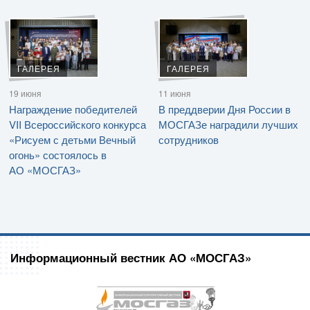
ГАЛЕРЕЯ
ГАЛЕРЕЯ
19 июня
11 июня
Награждение победителей
В преддверии Дня России в
VII Всероссийского конкурса
МОСГАЗе наградили лучших
«Рисуем с детьми Вечный
сотрудников
огонь» состоялось в
АО «МОСГАЗ»
Информационный вестник АО «МОСГАЗ»