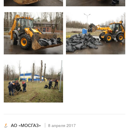
АО «МОСГАЗ»
8 апреля 2017