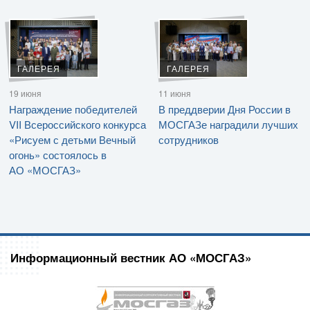
ГАЛЕРЕЯ
ГАЛЕРЕЯ
19 июня
11 июня
Награждение победителей
В преддверии Дня России в
VII Всероссийского конкурса
МОСГАЗе наградили лучших
«Рисуем с детьми Вечный
сотрудников
огонь» состоялось в
АО «МОСГАЗ»
Информационный вестник АО «МОСГАЗ»