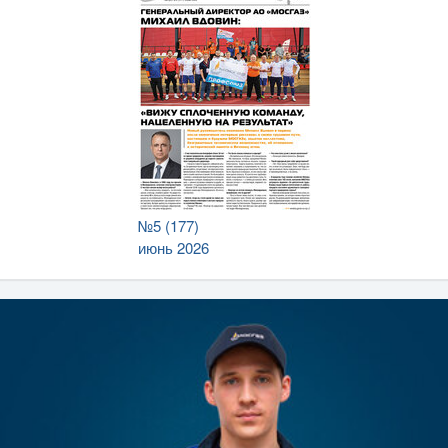
№5 (177)
июнь 2026