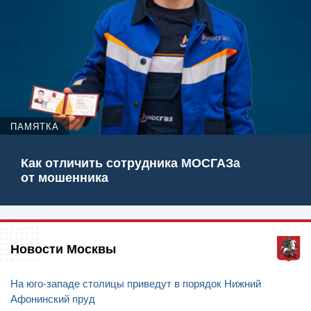
ПАМЯТКА
Как отличить сотрудника МОСГАЗа
от мошенника
Новости Москвы
На юго-западе столицы приведут в порядок Нижний
Афонинский пруд