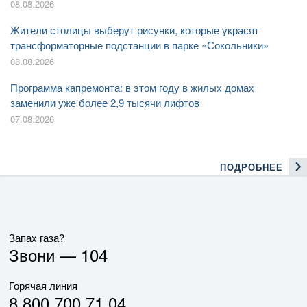
08.08.2026
Жители столицы выберут рисунки, которые украсят
трансформаторные подстанции в парке «Сокольники»
08.08.2026
Программа капремонта: в этом году в жилых домах
заменили уже более 2,9 тысячи лифтов
07.08.2026
ПОДРОБНЕЕ
Запах газа?
Звони —
104
Горячая линия
8 800 700 71 04