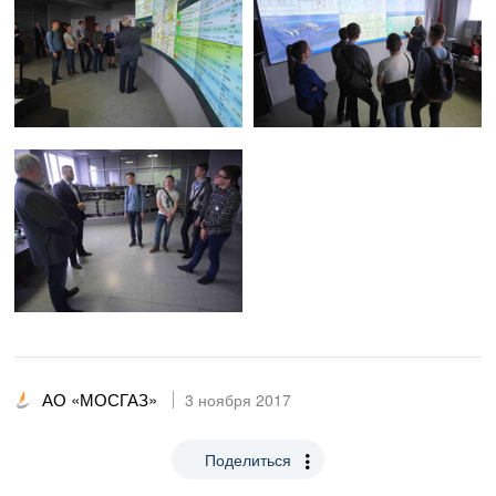
АО «МОСГАЗ»
3 ноября 2017
Поделиться