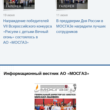
ГАЛЕРЕЯ
ГАЛЕРЕЯ
19 июня
11 июня
Награждение победителей
В преддверии Дня России в
VII Всероссийского конкурса
МОСГАЗе наградили лучших
«Рисуем с детьми Вечный
сотрудников
огонь» состоялось в
АО «МОСГАЗ»
Информационный вестник АО «МОСГАЗ»