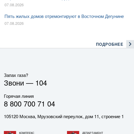
07.08.2026
Пять жилых домов отремонтируют в Восточном Дегунине
07.08.2026
ПОДРОБНЕЕ
Запах газа?
Звони —
104
Горячая линия
8 800 700 71 04
105120 Москва, Мрузовский переулок, дом 11, строение 1
КОМПЛЕКС
ДЕПАРТАМЕНТ