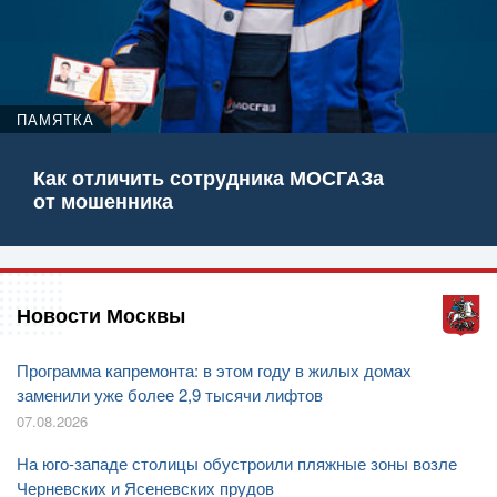
ПАМЯТКА
Как отличить сотрудника МОСГАЗа
от мошенника
Новости Москвы
Программа капремонта: в этом году в жилых домах
заменили уже более 2,9 тысячи лифтов
07.08.2026
На юго-западе столицы обустроили пляжные зоны возле
Черневских и Ясеневских прудов