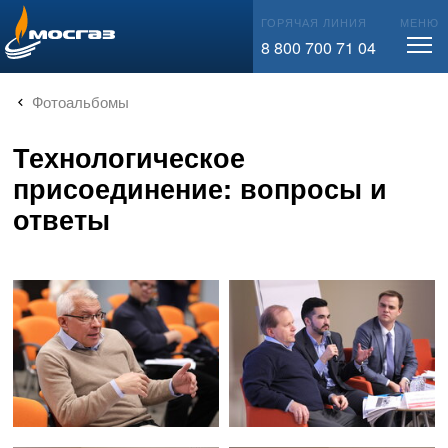
info@mos-gaz.ru
ГОРЯЧАЯ ЛИНИЯ
МЕНЮ
8 800 700 71 04
Фотоальбомы
Технологическое
присоединение: вопросы и
ответы