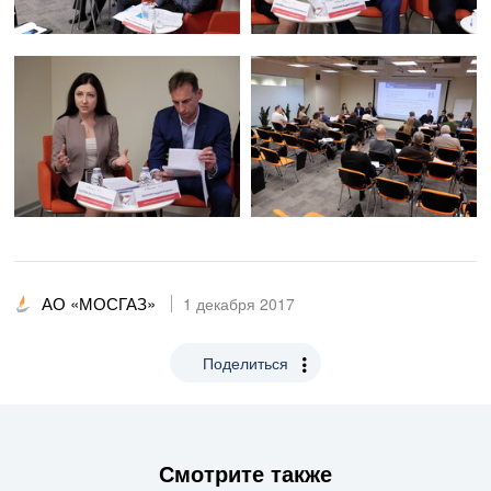
АО «МОСГАЗ»
1 декабря 2017
Поделиться
Смотрите также