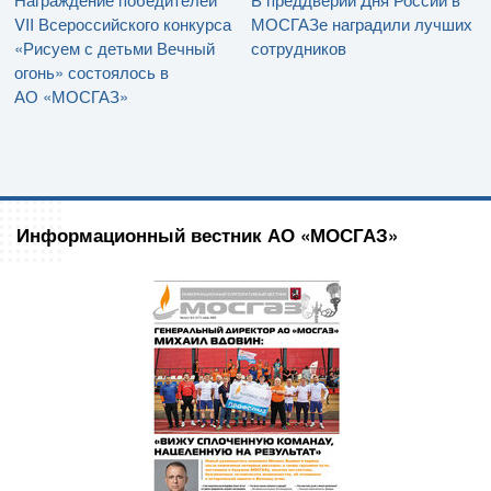
VII Всероссийского конкурса
МОСГАЗе наградили лучших
«Рисуем с детьми Вечный
сотрудников
огонь» состоялось в
АО «МОСГАЗ»
Информационный вестник АО «МОСГАЗ»