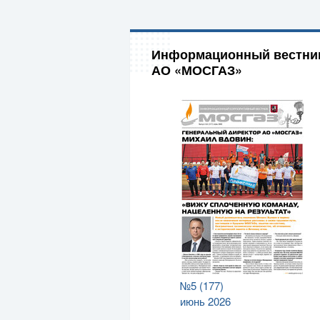
Информационный вестни
АО «МОСГАЗ»
№5 (177)
июнь 2026