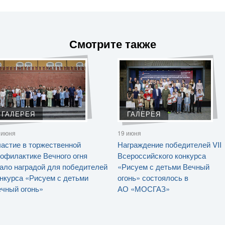
Смотрите также
ГАЛЕРЕЯ
ГАЛЕРЕЯ
 июня
19 июня
астие в торжественной
Награждение победителей VII
офилактике Вечного огня
Всероссийского конкурса
ало наградой для победителей
«Рисуем с детьми Вечный
нкурса «Рисуем с детьми
огонь» состоялось в
чный огонь»
АО «МОСГАЗ»