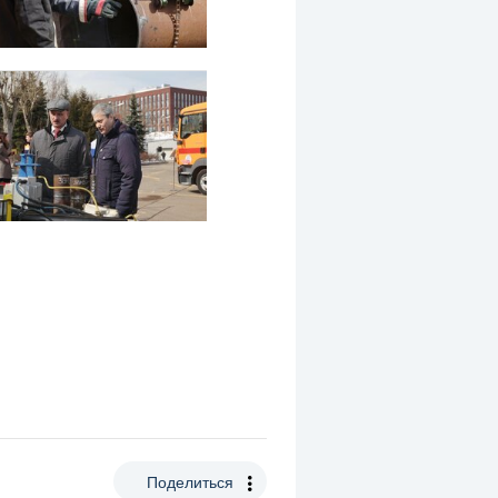
Поделиться