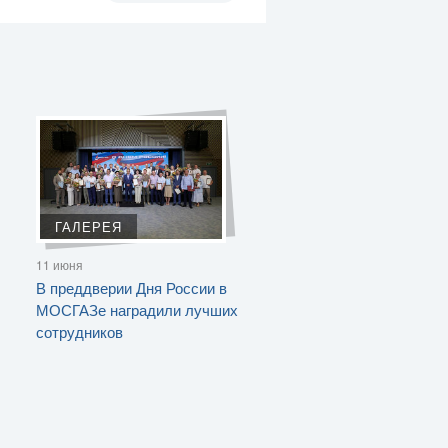
ГАЛЕРЕЯ
11 июня
В преддверии Дня России в
МОСГАЗе наградили лучших
сотрудников