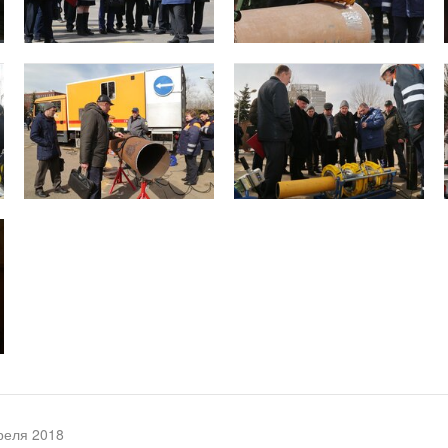
реля 2018