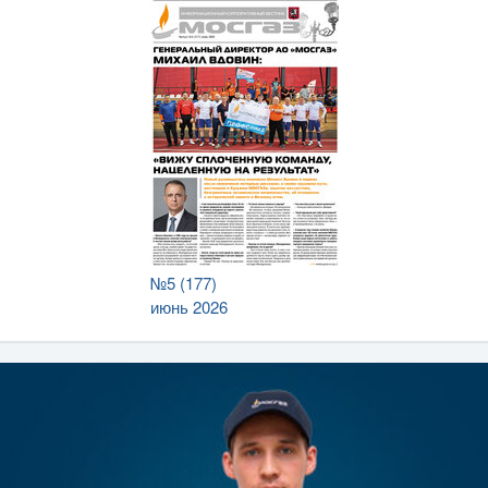
№5 (177)
июнь 2026