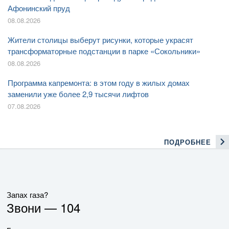
Афонинский пруд
08.08.2026
Жители столицы выберут рисунки, которые украсят
трансформаторные подстанции в парке «Сокольники»
08.08.2026
Программа капремонта: в этом году в жилых домах
заменили уже более 2,9 тысячи лифтов
07.08.2026
ПОДРОБНЕЕ
Запах газа?
Звони —
104