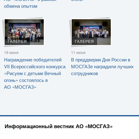
обмена опытом
ГАЛЕРЕЯ
ГАЛЕРЕЯ
19 июня
11 июня
Награждение победителей
В преддверии Дня России в
VII Всероссийского конкурса
МОСГАЗе наградили лучших
«Рисуем с детьми Вечный
сотрудников
огонь» состоялось в
АО «МОСГАЗ»
Информационный вестник АО «МОСГАЗ»