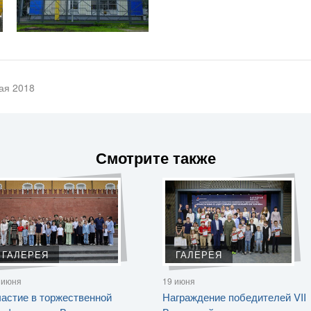
ая 2018
Смотрите также
ГАЛЕРЕЯ
ГАЛЕРЕЯ
 июня
19 июня
астие в торжественной
Награждение победителей VII