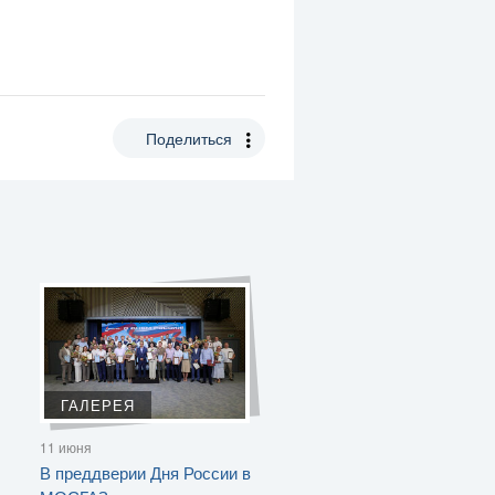
Поделиться
ГАЛЕРЕЯ
11 июня
В преддверии Дня России в