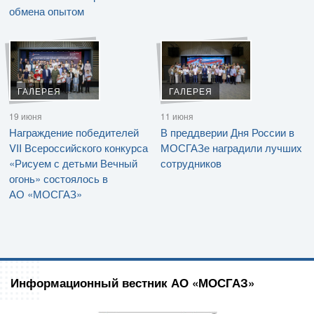
обмена опытом
ГАЛЕРЕЯ
ГАЛЕРЕЯ
19 июня
11 июня
Награждение победителей
В преддверии Дня России в
VII Всероссийского конкурса
МОСГАЗе наградили лучших
«Рисуем с детьми Вечный
сотрудников
огонь» состоялось в
АО «МОСГАЗ»
Информационный вестник АО «МОСГАЗ»