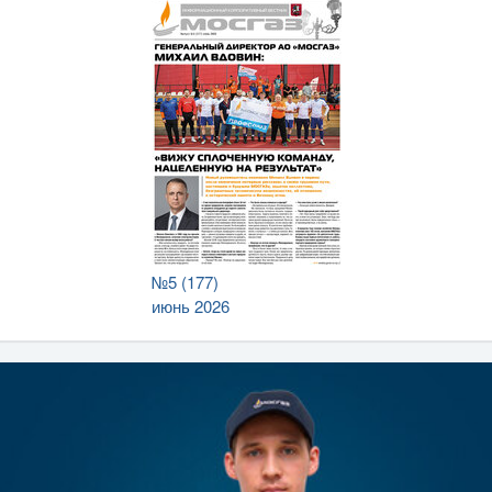
№5 (177)
июнь 2026