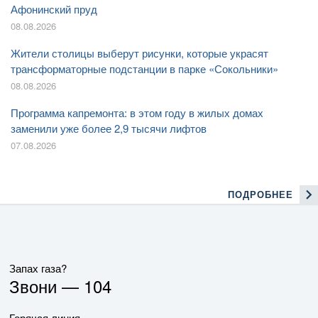
Афонинский пруд
08.08.2026
Жители столицы выберут рисунки, которые украсят
трансформаторные подстанции в парке «Сокольники»
08.08.2026
Программа капремонта: в этом году в жилых домах
заменили уже более 2,9 тысячи лифтов
07.08.2026
ПОДРОБНЕЕ
Запах газа?
Звони —
104
Горячая линия