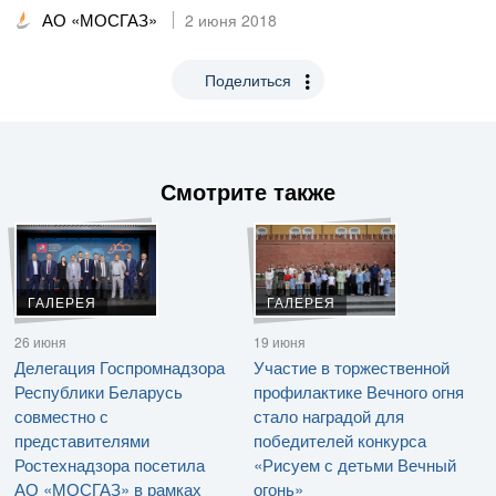
АО «МОСГАЗ»
2 июня 2018
Поделиться
Смотрите также
ГАЛЕРЕЯ
ГАЛЕРЕЯ
26 июня
19 июня
Делегация Госпромнадзора
Участие в торжественной
Республики Беларусь
профилактике Вечного огня
совместно с
стало наградой для
представителями
победителей конкурса
Ростехнадзора посетила
«Рисуем с детьми Вечный
АО «МОСГАЗ» в рамках
огонь»