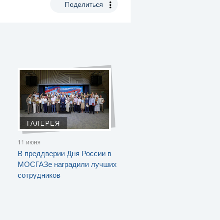
Поделиться
ГАЛЕРЕЯ
11 июня
В преддверии Дня России в
МОСГАЗе наградили лучших
сотрудников