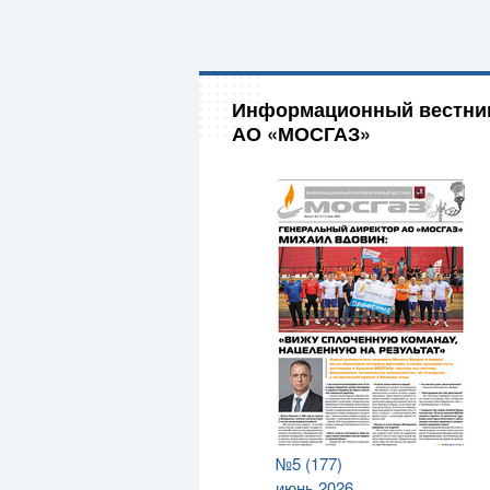
Информационный вестни
АО «МОСГАЗ»
№5 (177)
июнь 2026