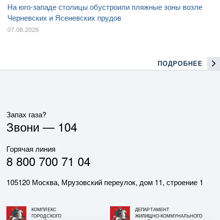
На юго-западе столицы обустроили пляжные зоны возле
Черневских и Ясеневских прудов
07.08.2026
ПОДРОБНЕЕ
Запах газа?
Звони —
104
Горячая линия
8 800 700 71 04
105120 Москва, Мрузовский переулок, дом 11, строение 1
КОМПЛЕКС
ДЕПАРТАМЕНТ
ГОРОДСКОГО
ЖИЛИЩНО-КОММУНАЛЬНОГО