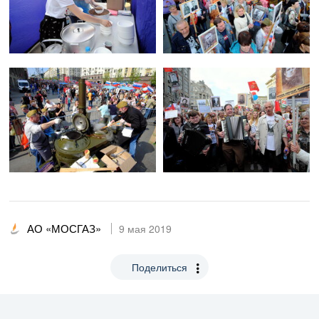
АО «МОСГАЗ»
9 мая 2019
Поделиться