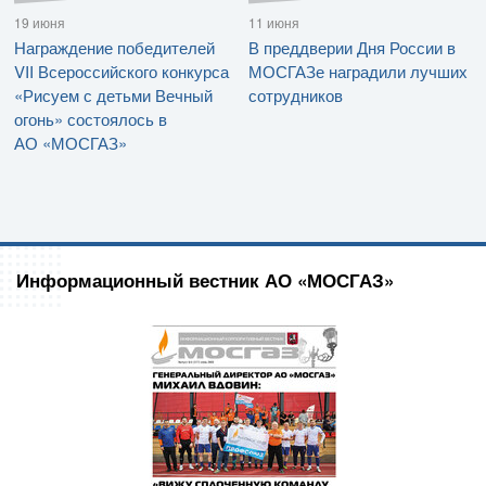
19 июня
11 июня
Награждение победителей
В преддверии Дня России в
VII Всероссийского конкурса
МОСГАЗе наградили лучших
«Рисуем с детьми Вечный
сотрудников
огонь» состоялось в
АО «МОСГАЗ»
Информационный вестник АО «МОСГАЗ»