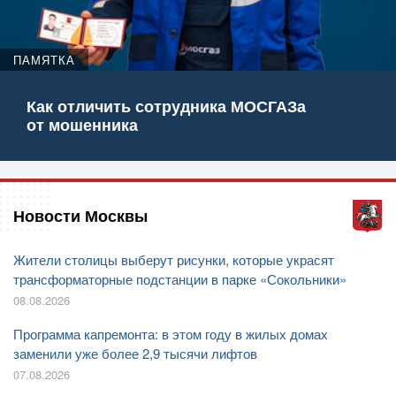
ПАМЯТКА
Как отличить сотрудника МОСГАЗа
от мошенника
Новости Москвы
Жители столицы выберут рисунки, которые украсят
трансформаторные подстанции в парке «Сокольники»
08.08.2026
Программа капремонта: в этом году в жилых домах
заменили уже более 2,9 тысячи лифтов
07.08.2026