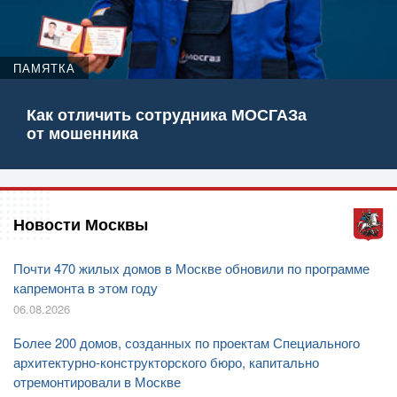
ПАМЯТКА
Как отличить сотрудника МОСГАЗа
от мошенника
Новости Москвы
Почти 470 жилых домов в Москве обновили по программе
капремонта в этом году
06.08.2026
Более 200 домов, созданных по проектам Специального
архитектурно-конструкторского бюро, капитально
отремонтировали в Москве