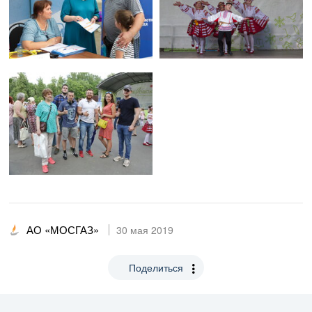
АО «МОСГАЗ»
30 мая 2019
Поделиться