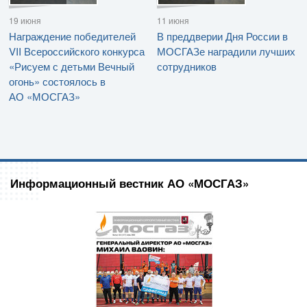
19 июня
11 июня
Награждение победителей
В преддверии Дня России в
VII Всероссийского конкурса
МОСГАЗе наградили лучших
«Рисуем с детьми Вечный
сотрудников
огонь» состоялось в
АО «МОСГАЗ»
Информационный вестник АО «МОСГАЗ»