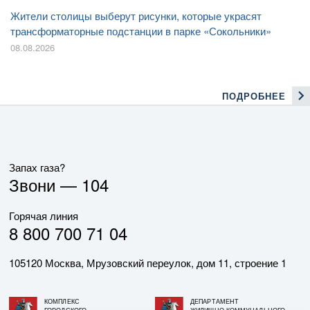
Жители столицы выберут рисунки, которые украсят
трансформаторные подстанции в парке «Сокольники»
08.08.2026
ПОДРОБНЕЕ
Запах газа?
Звони —
104
Горячая линия
8 800 700 71 04
105120 Москва, Мрузовский переулок, дом 11, строение 1
КОМПЛЕКС
ДЕПАРТАМЕНТ