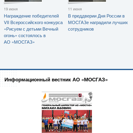
19 июня
11 июня
Награждение победителей
В преддверии Дня России в
VII Всероссийского конкурса
МОСГАЗе наградили лучших
«Рисуем с детьми Вечный
сотрудников
огонь» состоялось в
АО «МОСГАЗ»
Информационный вестник АО «МОСГАЗ»