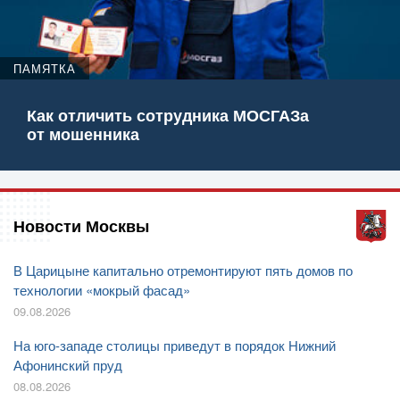
ПАМЯТКА
Как отличить сотрудника МОСГАЗа
от мошенника
Новости Москвы
В Царицыне капитально отремонтируют пять домов по
технологии «мокрый фасад»
09.08.2026
На юго-западе столицы приведут в порядок Нижний
Афонинский пруд
08.08.2026