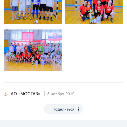
АО «МОСГАЗ»
5 ноября 2019
Поделиться