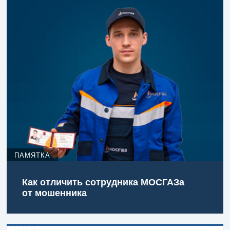
ПАМЯТКА
Как отличить сотрудника МОСГАЗа
от мошенника