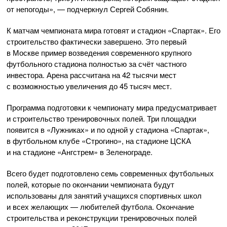
от непогоды», — подчеркнул Сергей Собянин.
К матчам чемпионата мира готовят и стадион «Спартак». Его
строительство фактически завершено. Это первый
в Москве пример возведения современного крупного
футбольного стадиона полностью за счёт частного
инвестора. Арена рассчитана на 42 тысячи мест
с возможностью увеличения до 45 тысяч мест.
Программа подготовки к чемпионату мира предусматривает
и строительство тренировочных полей. Три площадки
появится в «Лужниках» и по одной у стадиона «Спартак»,
в футбольном клубе «Строгино», на стадионе ЦСКА
и на стадионе «Ангстрем» в Зеленограде.
Всего будет подготовлено семь современных футбольных
полей, которые по окончании чемпионата будут
использованы для занятий учащихся спортивных школ
и всех желающих — любителей футбола. Окончание
строительства и реконструкции тренировочных полей