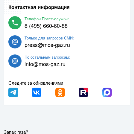
Контактная информация
Телефон Пресс-службы:
8 (495) 660-60-88
Только для запросов СМИ:
press@mos-gaz.ru
По остальным запросам:
info@mos-gaz.ru
Следите за обновлениями
Запах газа?