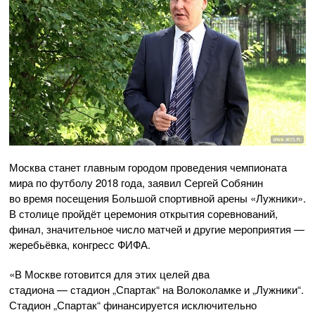
Москва станет главным городом проведения чемпионата
мира по футболу 2018 года, заявил Сергей Собянин
во время посещения Большой спортивной арены «Лужники».
В столице пройдёт церемония открытия соревнований,
финал, значительное число матчей и другие мероприятия —
жеребьёвка, конгресс ФИФА.
«В Москве готовится для этих целей два
стадиона — стадион „Спартак“ на Волоколамке и „Лужники“.
Стадион „Спартак“ финансируется исключительно