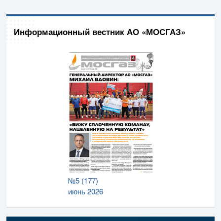
Информационный вестник АО «МОСГАЗ»
№5 (177)
июнь 2026