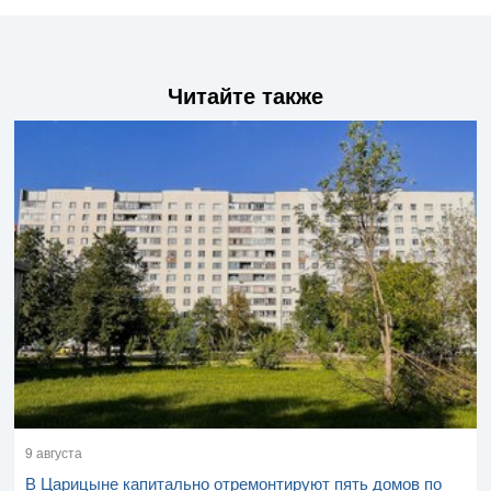
Читайте также
9 августа
В Царицыне капитально отремонтируют пять домов по