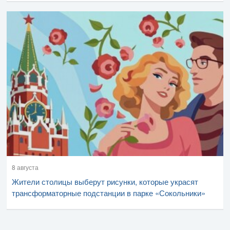
8 августа
Жители столицы выберут рисунки, которые украсят
трансформаторные подстанции в парке «Сокольники»