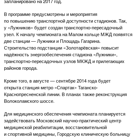
запланировано на 2017 год.
В программе предусмотрены и мероприятия
по повышению транспортной доступности стадионов. Так,
у «Лужников» будет создан транспортно-пересадочный
узел. К началу чемпионата на Малом кольце МЖД появятся
две станции — Лужники и Площадь Гагарина.
Строительство подстанции «Золотарёвская» повысит
надёжность энергообеспечения стадиона «Лужники»,
транспортно-пересадочных узлов МКЖД и прилегающих
районов города.
Кроме того, в августе — сентябре 2014 года будет
открыта станция метро «Спартак» Таганско-
Краснопресненской линии. В планах также реконструкция
Волоколамского шоссе.
Для медицинского обеспечения чемпионата планируется
задействовать Московский научно-практический центр
медицинской реабилитации, восстановительной
и спортивной медицины, Городскую клиническую больницу