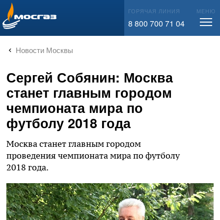
info@mos-gaz.ru
ГОРЯЧАЯ ЛИНИЯ
МЕНЮ
8 800 700 71 04
Новости Москвы
Сергей Собянин: Москва
станет главным городом
чемпионата мира по
футболу 2018 года
Москва станет главным городом
проведения чемпионата мира по футболу
2018 года.