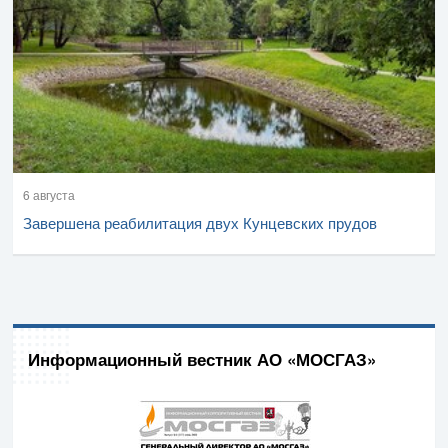
6 августа
Завершена реабилитация двух Кунцевских прудов
Информационный вестник АО «МОСГАЗ»