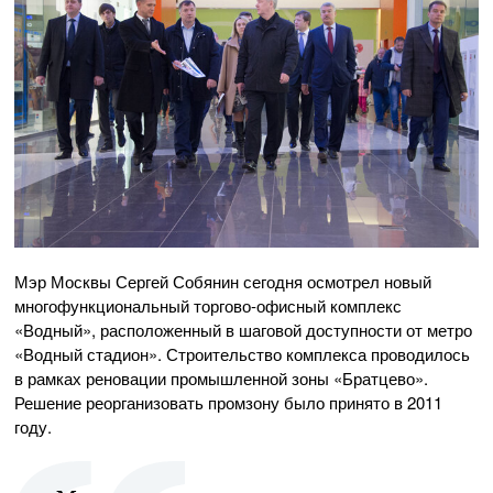
Мэр Москвы Сергей Собянин сегодня осмотрел новый
многофункциональный торгово-офисный комплекс
«Водный», расположенный в шаговой доступности от метро
«Водный стадион». Строительство комплекса проводилось
в рамках реновации промышленной зоны «Братцево».
Решение реорганизовать промзону было принято в 2011
году.