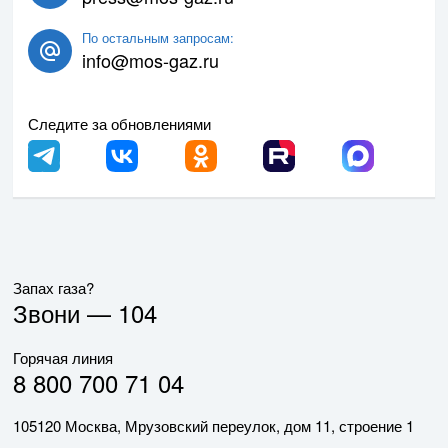
По остальным запросам:
info@mos-gaz.ru
Следите за обновлениями
Запах газа?
Звони —
104
Горячая линия
8 800 700 71 04
105120 Москва, Мрузовский переулок, дом 11, строение 1