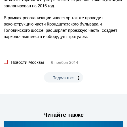
запланирован на 2016 год.
В рамках реорганизации инвестор так же проводит
реконструкцию части Крондштатского бульвара и
Головинского шоссе: расширяет проезжую часть, создает
парковочные места и оборудует тротуары.
Новости Москвы
6 ноября 2014
Поделиться
Читайте также