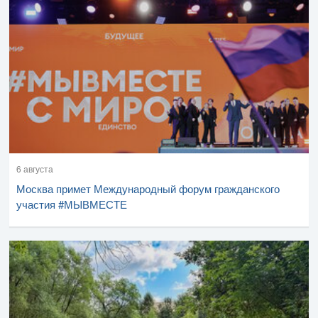
6 августа
Москва примет Международный форум гражданского
участия #МЫВМЕСТЕ