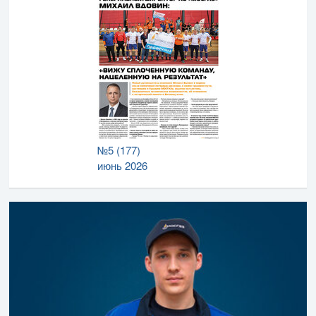
№5 (177)
июнь 2026