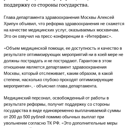
поддержку со стороны государства.
Глава департамента здравоохранения Москвы Алексей
Хрипун объявил, что реформа здравоохранения не скажется
на качестве медицинских услуг, оказываемых москвичам.
Это он озвучил на пресс-конференции в «Интерфакс».
«Объем медицинской помощи, ее доступность и качество в
результате оптимизирующих мероприятий ни в коей мере не
должны пострадать и не пострадают. Гарантом в этом
отношении является департамент здравоохранения
Москвы, который отслеживает, каким образом, в какой
степени, насколько глубоко проходят оптимизирующие
мероприятия», - объяснил глава департамента.
Медицинский персонал, освобожденный от работы в
результате реформы, получит поддержку со стороны
государства в виде единовременно выплачиваемой суммы
от 200 до 500 рублей помимо обычных выплат при
увольнении согласно ТК РФ. «Это дополнительные меры