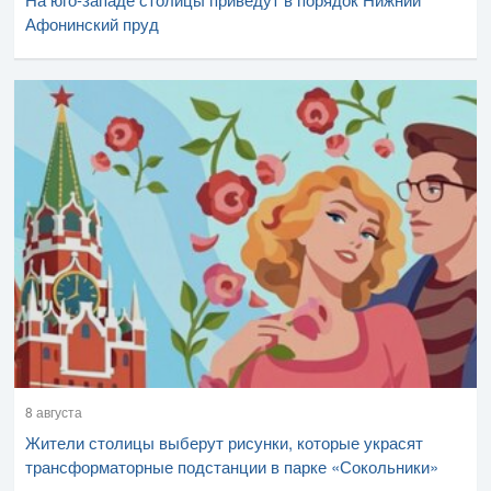
Афонинский пруд
8 августа
Жители столицы выберут рисунки, которые украсят
трансформаторные подстанции в парке «Сокольники»