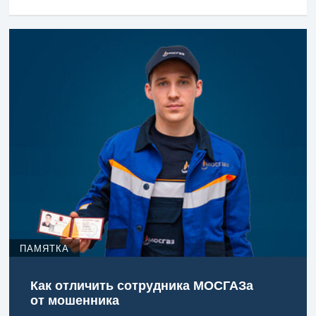
ПАМЯТКА
Как отличить сотрудника МОСГАЗа
от мошенника