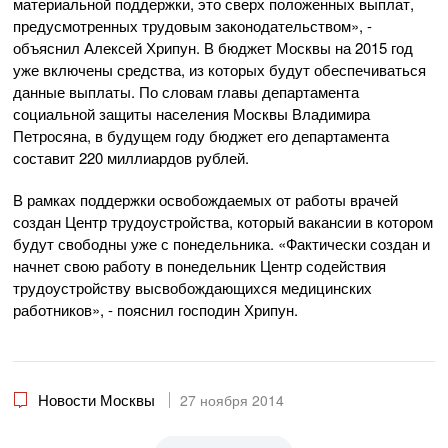
материальной поддержки, это сверх положенных выплат,
предусмотренных трудовым законодательством», -
объяснил Алексей Хрипун. В бюджет Москвы на 2015 год
уже включены средства, из которых будут обеспечиваться
данные выплаты. По словам главы департамента
социальной защиты населения Москвы Владимира
Петросяна, в будущем году бюджет его департамента
составит 220 миллиардов рублей.
В рамках поддержки освобождаемых от работы врачей
создан Центр трудоустройства, который вакансии в котором
будут свободны уже с понедельника. «Фактически создан и
начнет свою работу в понедельник Центр содействия
трудоустройству высвобождающихся медицинских
работников», - пояснил господин Хрипун.
Новости Москвы
27 ноября 2014