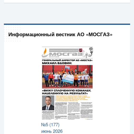
Информационный вестник АО «МОСГАЗ»
№5 (177)
июнь 2026