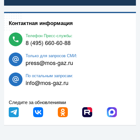
Контактная информация
Телефон Пресс-службы:
8 (495) 660-60-88
Только для запросов СМИ:
press@mos-gaz.ru
По остальным запросам:
info@mos-gaz.ru
Следите за обновлениями