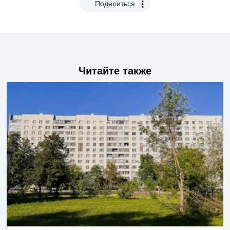
Поделиться
Читайте также