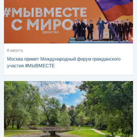
6 августа
Москва примет Международный форум гражданского
участия #МЫВМЕСТЕ