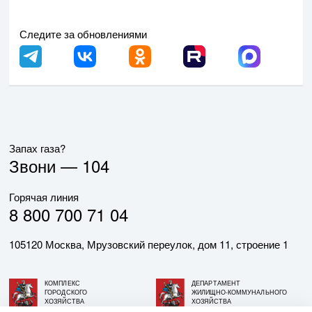
Следите за обновлениями
Запах газа?
Звони —
104
Горячая линия
8 800 700 71 04
105120 Москва, Мрузовский переулок, дом 11, строение 1
КОМПЛЕКС
ДЕПАРТАМЕНТ
ГОРОДСКОГО
ЖИЛИЩНО-КОММУНАЛЬНОГО
ХОЗЯЙСТВА
ХОЗЯЙСТВА
ГОРОДА МОСКВЫ
ГОРОДА МОСКВЫ