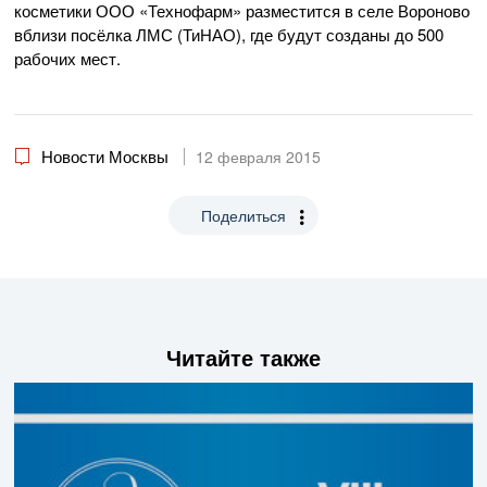
косметики ООО «Технофарм» разместится в селе Вороново
вблизи посёлка ЛМС (ТиНАО), где будут созданы до 500
рабочих мест.
Новости Москвы
12 февраля 2015
Поделиться
Читайте также