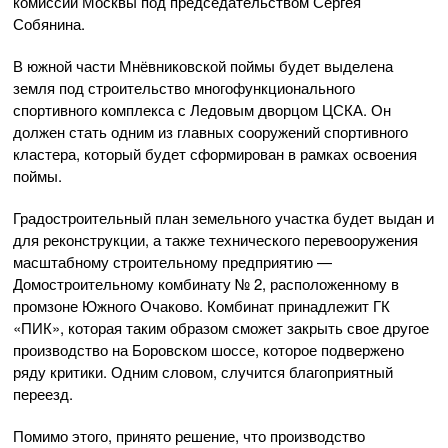
комиссии Москвы под председательством Сергея
Собянина.
В южной части Мнёвниковской поймы будет выделена
земля под строительство многофункционального
спортивного комплекса с Ледовым дворцом ЦСКА. Он
должен стать одним из главных сооружений спортивного
кластера, который будет сформирован в рамках освоения
поймы.
Градостроительный план земельного участка будет выдан и
для реконструкции, а также технического перевооружения
масштабному строительному предприятию —
Домостроительному комбинату № 2, расположенному в
промзоне Южного Очаково. Комбинат принадлежит ГК
«ПИК», которая таким образом сможет закрыть свое другое
производство на Боровском шоссе, которое подвержено
ряду критики. Одним словом, случится благоприятный
переезд.
Помимо этого, принято решение, что производство