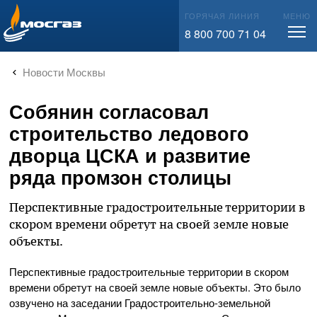
info@mos-gaz.ru
ГОРЯЧАЯ ЛИНИЯ
МЕНЮ
8 800 700 71 04
Новости Москвы
Собянин согласовал
строительство ледового
дворца ЦСКА и развитие
ряда промзон столицы
Перспективные градостроительные территории в
скором времени обретут на своей земле новые
объекты.
Перспективные градостроительные территории в скором
времени обретут на своей земле новые объекты. Это было
озвучено на заседании Градостроительно-земельной