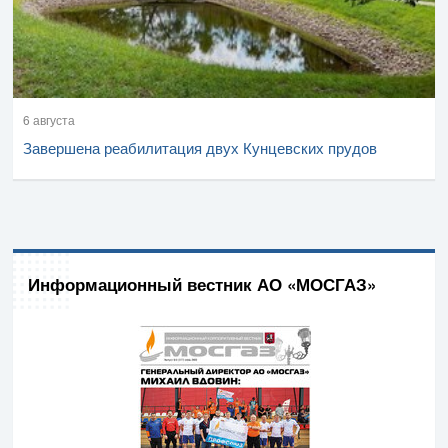
6 августа
Завершена реабилитация двух Кунцевских прудов
Информационный вестник АО «МОСГАЗ»