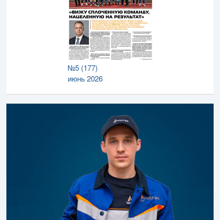
№5 (177)
июнь 2026