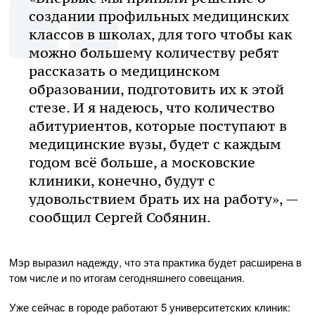
создании профильных медицинских
классов в школах, для того чтобы как
можно большему количеству ребят
рассказать о медицинском
образовании, подготовить их к этой
стезе. И я надеюсь, что количество
абитуриентов, которые поступают в
медицинские вузы, будет с каждым
годом всё больше, а московские
клиники, конечно, будут с
удовольствием брать их на работу», —
сообщил Сергей Собянин.
Мэр выразил надежду, что эта практика будет расширена в
том числе и по итогам сегодняшнего совещания.
Уже сейчас в городе работают 5 университетских клиник: