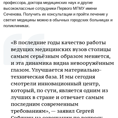
профессора, доктора медицинских наук и другие
высококлассные сотрудники Первого МГМУ имени
Сеченова. Получить их консультации и пройти лечение у
светил медицины можно в обычных городских больницах и
поликлиниках.
«В последние годы качество работы
ведущих медицинских вузов столицы
самым серьёзным образом меняется,
и эта динамика видна невооружённым
глазом. Улучшается материально-
техническая база. И мы сегодня
смотрели инновационный центр,
который, по сути, является одним из
лучших в стране и отвечает самым
последним современным
требованиям», — заявил Сергей
Собянин на совещании по вопросу