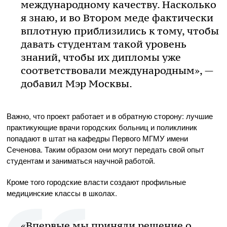
международному качеству. Насколько
я знаю, и во Втором меде фактически
вплотную приблизились к тому, чтобы
давать студентам такой уровень
знаний, чтобы их дипломы уже
соответствовали международным», —
добавил Мэр Москвы.
Важно, что проект работает и в обратную сторону: лучшие
практикующие врачи городских больниц и поликлиник
попадают в штат на кафедры Первого МГМУ имени
Сеченова. Таким образом они могут передать свой опыт
студентам и заниматься научной работой.
Кроме того городские власти создают профильные
медицинские классы в школах.
«Впервые мы приняли решение о