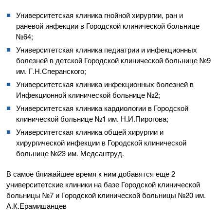
Университетская клиника гнойной хирургии, ран и
раневой инфекции в Городской клинической больнице
№64;
Университетская клиника педиатрии и инфекционных
болезней в детской Городской клинической больнице №9
им. Г.Н.Сперанского;
Университетская клиника инфекционных болезней в
Инфекционной клинической больнице №2;
Университетская клиника кардиологии в Городской
клинической больнице №1 им. Н.И.Пирогова;
Университетская клиника общей хирургии и
хирургической инфекции в Городской клинической
больнице №23 им. Медсантруд.
В самое ближайшее время к ним добавятся еще 2
университетские клиники на базе Городской клинической
больницы №7 и Городской клинической больницы №20 им.
А.К.Ерамишанцев