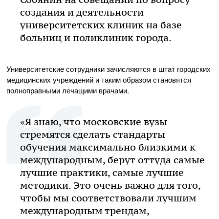
создания и деятельности
университетских клиник на базе
больниц и поликлиник города.
Университетские сотрудники зачисляются в штат городских
медицинских учреждений и таким образом становятся
полноправными лечащими врачами.
«Я знаю, что московские вузы
стремятся сделать стандарты
обучения максимально близкими к
международным, берут оттуда самые
лучшие практики, самые лучшие
методики. Это очень важно для того,
чтобы мы соответствовали лучшим
международным трендам,