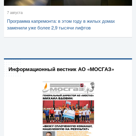
7 августа
Программа капремонта: в этом году в жилых домах
заменили уже более 2,9 тысячи лифтов
Информационный вестник АО «МОСГАЗ»