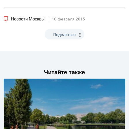
Новости Москвы
16 февраля 2015
Поделиться
Читайте также