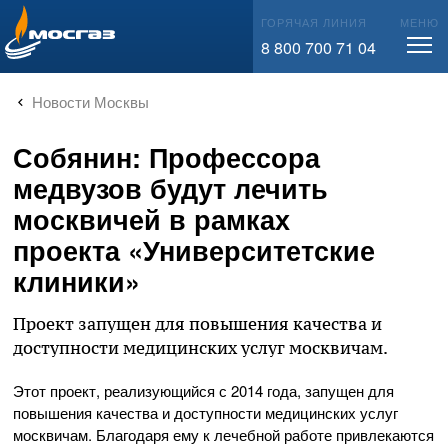
info@mos-gaz.ru
ГОРЯЧАЯ ЛИНИЯ
МЕНЮ
8 800 700 71 04
Новости Москвы
Собянин: Профессора
медвузов будут лечить
москвичей в рамках
проекта «Университетские
клиники»
Проект запущен для повышения качества и
доступности медицинских услуг москвичам.
Этот проект, реализующийся с 2014 года, запущен для
повышения качества и доступности медицинских услуг
москвичам. Благодаря ему к лечебной работе привлекаются