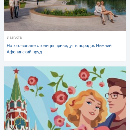
8 августа
На юго-западе столицы приведут в порядок Нижний
Афонинский пруд