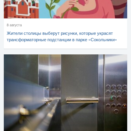
8 августа
Жители столицы выберут рисунки, которые украсят
трансформаторные подстанции в парке «Сокольники»