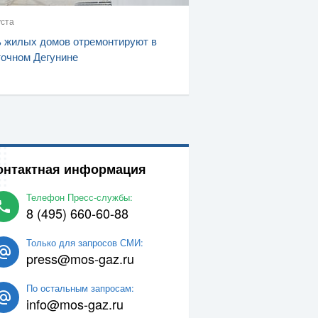
уста
 жилых домов отремонтируют в
очном Дегунине
онтактная информация
Телефон Пресс-службы:
8 (495) 660-60-88
Только для запросов СМИ:
press@mos-gaz.ru
По остальным запросам:
info@mos-gaz.ru