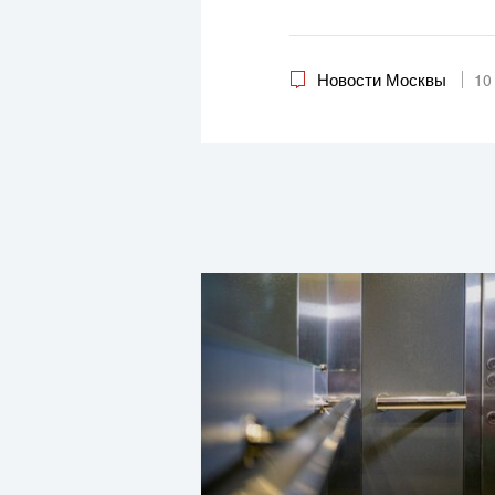
Новости Москвы
10