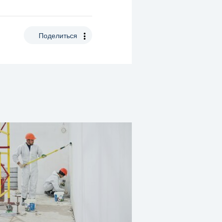
Поделиться