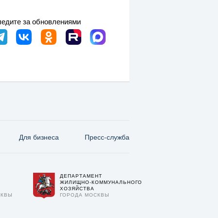
едите за обновлениями
Для бизнеса
Пресс-служба
ДЕПАРТАМЕНТ
О
ЖИЛИЩНО-КОММУНАЛЬНОГО
ХОЗЯЙСТВА
СКВЫ
ГОРОДА МОСКВЫ