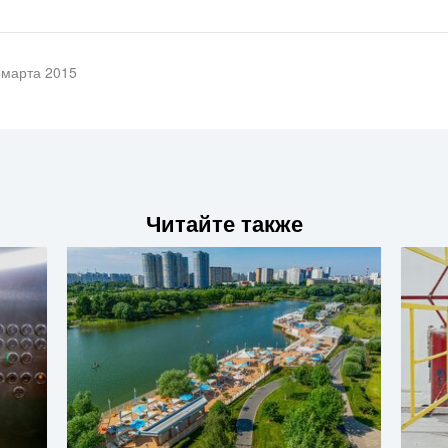
 марта 2015
Читайте также