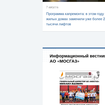
7 августа
Программа капремонта: в этом году
жилых домах заменили уже более 2
тысячи лифтов
Информационный вестни
АО «МОСГАЗ»