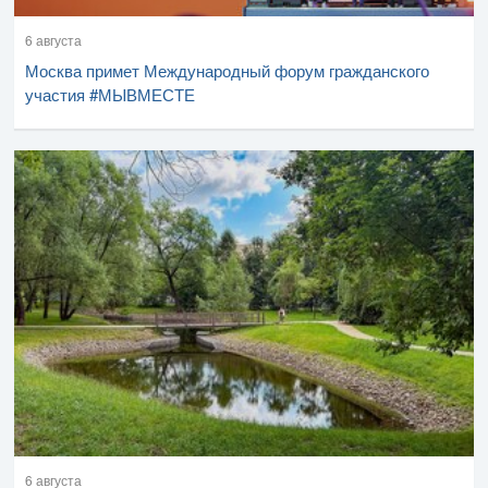
6 августа
Москва примет Международный форум гражданского
участия #МЫВМЕСТЕ
6 августа