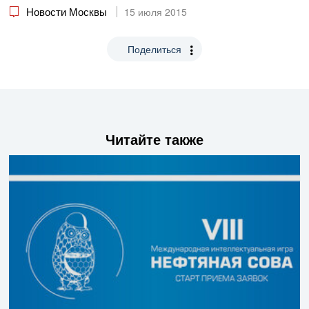
Новости Москвы
15 июля 2015
Поделиться
Читайте также