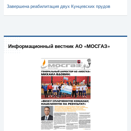
Завершена реабилитация двух Кунцевских прудов
Информационный вестник АО «МОСГАЗ»