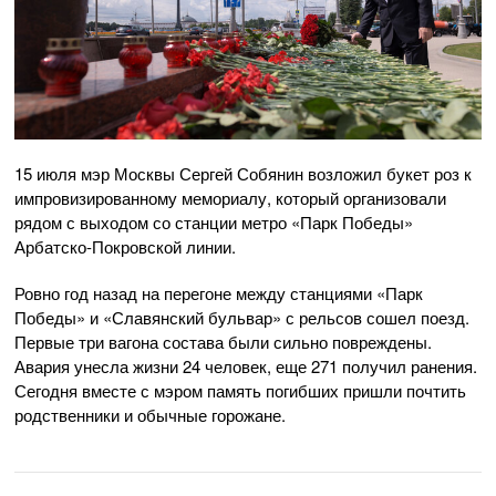
15 июля мэр Москвы Сергей Собянин возложил букет роз к
импровизированному мемориалу, который организовали
рядом с выходом со станции метро «Парк Победы»
Арбатско-Покровской линии.
Ровно год назад на перегоне между станциями «Парк
Победы» и «Славянский бульвар» с рельсов сошел поезд.
Первые три вагона состава были сильно повреждены.
Авария унесла жизни 24 человек, еще 271 получил ранения.
Сегодня вместе с мэром память погибших пришли почтить
родственники и обычные горожане.