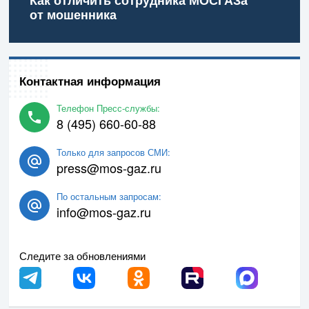
от мошенника
Контактная информация
Телефон Пресс-службы:
8 (495) 660-60-88
Только для запросов СМИ:
press@mos-gaz.ru
По остальным запросам:
info@mos-gaz.ru
Следите за обновлениями