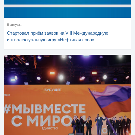
6 августа
Стартовал приём заявок на VIII Международную
интеллектуальную игру «Нефтяная сова»