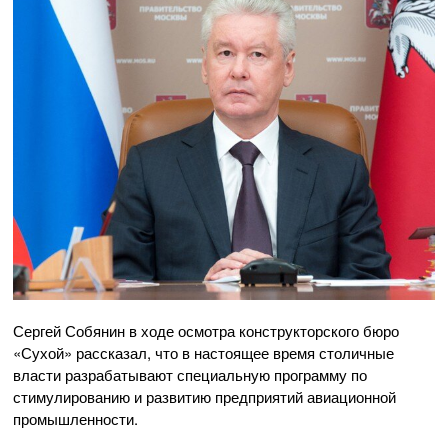
Сергей Собянин в ходе осмотра конструкторского бюро
«Сухой» рассказал, что в настоящее время столичные
власти разрабатывают специальную программу по
стимулированию и развитию предприятий авиационной
промышленности.