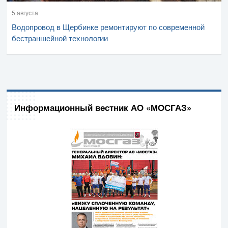
5 августа
Водопровод в Щербинке ремонтируют по современной
бестраншейной технологии
Информационный вестник АО «МОСГАЗ»