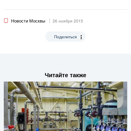
Новости Москвы
26 ноября 2015
Поделиться
Читайте также