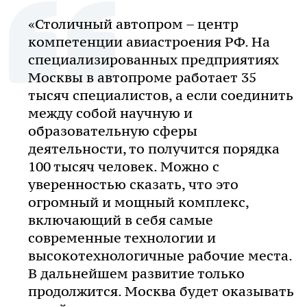
«Столичный автопром – центр
компетенции авиастроения РФ. На
специализированных предприятиях
Москвы в автопроме работает 35
тысяч специалистов, а если соединить
между собой научную и
образовательную сферы
деятельности, то получится порядка
100 тысяч человек. Можно с
уверенностью сказать, что это
огромный и мощный комплекс,
включающий в себя самые
современные технологии и
высокотехнологичные рабочие места.
В дальнейшем развитие только
продолжится. Москва будет оказывать