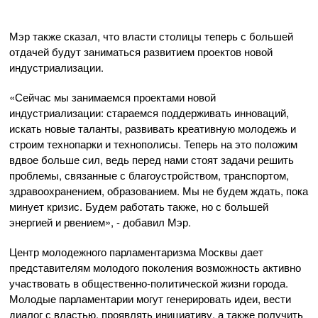
Мэр также сказал, что власти столицы теперь с большей
отдачей будут заниматься развитием проектов новой
индустриализации.
«Сейчас мы занимаемся проектами новой
индустриализации: стараемся поддерживать инноваций,
искать новые таланты, развивать креативную молодежь и
строим технопарки и технополисы. Теперь на это положим
вдвое больше сил, ведь перед нами стоят задачи решить
проблемы, связанные с благоустройством, транспортом,
здравоохранением, образованием. Мы не будем ждать, пока
минует кризис. Будем работать также, но с большей
энергией и рвением», - добавил Мэр.
Центр молодежного парламентаризма Москвы дает
представителям молодого поколения возможность активно
участвовать в общественно-политической жизни города.
Молодые парламентарии могут генерировать идеи, вести
диалог с властью, проявлять инициативу, а также получить