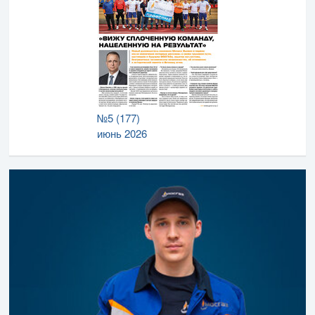
№5 (177)
июнь 2026