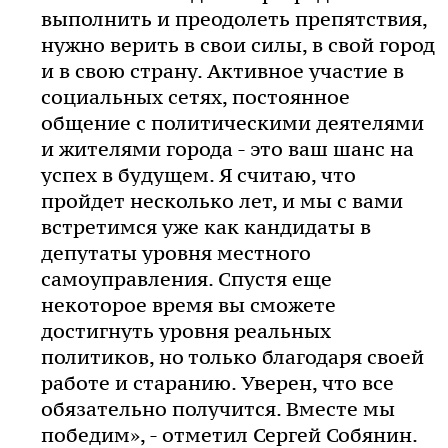
выполнить и преодолеть препятствия,
нужно верить в свои силы, в свой город
и в свою страну. Активное участие в
социальных сетях, постоянное
общение с политическими деятелями
и жителями города - это ваш шанс на
успех в будущем. Я считаю, что
пройдет несколько лет, и мы с вами
встретимся уже как кандидаты в
депутаты уровня местного
самоуправления. Спустя еще
некоторое время вы сможете
достигнуть уровня реальных
политиков, но только благодаря своей
работе и старанию. Уверен, что все
обязательно получится. Вместе мы
победим», - отметил Сергей Собянин.