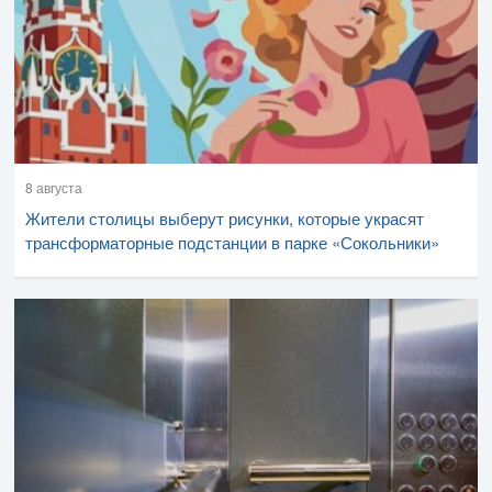
8 августа
Жители столицы выберут рисунки, которые украсят
трансформаторные подстанции в парке «Сокольники»