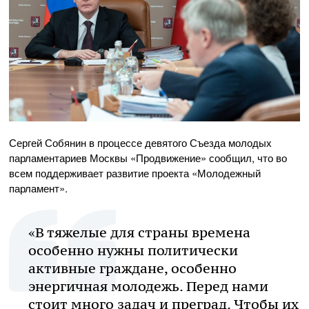
Сергей Собянин в процессе девятого Съезда молодых
парламентариев Москвы «Продвижение» сообщил, что во
всем поддерживает развитие проекта «Молодежный
парламент».
«В тяжелые для страны времена
особенно нужны политически
активные граждане, особенно
энергичная молодежь. Перед нами
стоит много задач и преград. Чтобы их