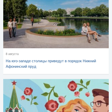
8 августа
На юго-западе столицы приведут в порядок Нижний
Афонинский пруд