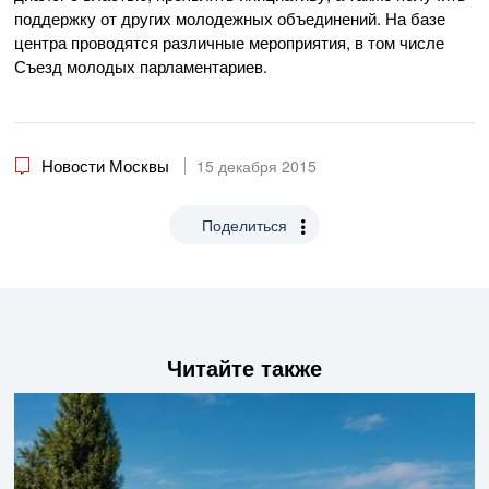
поддержку от других молодежных объединений. На базе
центра проводятся различные мероприятия, в том числе
Съезд молодых парламентариев.
Новости Москвы
15 декабря 2015
Поделиться
Читайте также