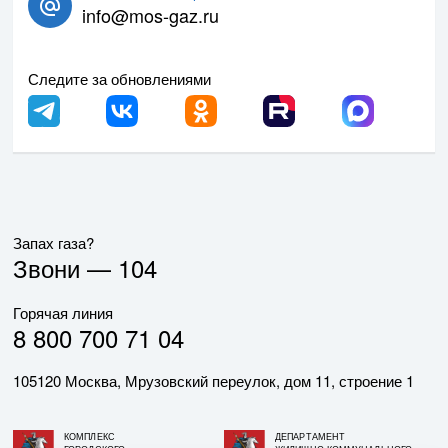
info@mos-gaz.ru
Следите за обновлениями
Запах газа?
Звони —
104
Горячая линия
8 800 700 71 04
105120 Москва, Мрузовский переулок, дом 11, строение 1
КОМПЛЕКС
ДЕПАРТАМЕНТ