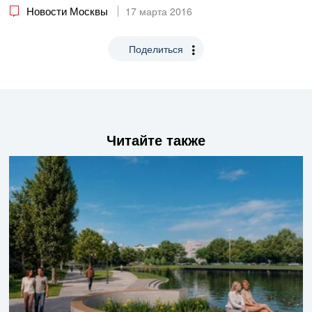
Новости Москвы
17 марта 2016
Поделиться
Читайте также