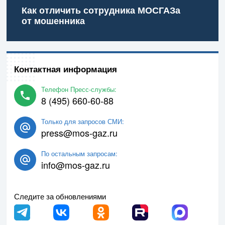
Как отличить сотрудника МОСГАЗа
от мошенника
Контактная информация
Телефон Пресс-службы:
8 (495) 660-60-88
Только для запросов СМИ:
press@mos-gaz.ru
По остальным запросам:
info@mos-gaz.ru
Следите за обновлениями