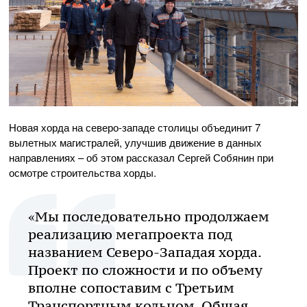
Новая хорда на северо-западе столицы объединит 7
вылетных магистралей, улучшив движение в данных
направлениях – об этом рассказал Сергей Собянин при
осмотре строительства хорды.
«Мы последовательно продолжаем
реализацию мегапроекта под
названием Северо-Западая хорда.
Проект по сложности и по объему
вполне сопоставим с Третьим
Транспортным кольцом. Общая