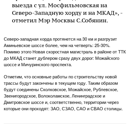
выезда с ул. Мосфильмовская на
Северо-Западную хорду и на МКАД», -
отметил Мэр Москвы С.Собянин.
Северо-западная хорда протянется на 30 км и разгрузит
Аминьевское шоссе более, чем на четверть: 25-30%.
Помимо этого Новая скоростная магистраль в районе от ТТК
до МКАД станет дублером сразу двух дорог: Можайского
шоссе и Мичуринского проспекта.
Отметим, что основные работы по строительству новой
трассы будут закончены в текущем году. Таким образом
будут соединены Сколковское, Можайское, Рублевское,
Звенигородское, Волоколамское, Ленинградское и
Дмитровское шоссе и, соответственно, территории через
которые они проходят: ЗАО, СЗАО, САО и СВАО столицы.