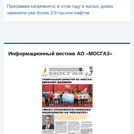
Программа капремонта: в этом году в жилых домах
заменили уже более 2,9 тысячи лифтов
Информационный вестник АО «МОСГАЗ»