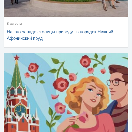
8 августа
На юго-западе столицы приведут в порядок Нижний
Афонинский пруд