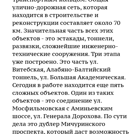
улично-дорожная сеть, которая
находится в строительстве и
реконструкции составляет около 70
км. Значительная часть всех этих
объектов - это эстакады, тоннели,
развязки, сложнейшие инженерно-
технические сооружения. Три этапа
уже построено. Это часть ул.
Витебская, Алабяно-Балтийский
тоннель, ул. Большая Академическая.
Сегодня в работе находится еще пять
сложных объектов. Один из таких
объектов - это соединение ул.
Мосфильмовская с Аминьевским
шоссе, ул. Генерала Дорохова. По сути
дела это дублер Мичуринского
проспекта, который даст возможность