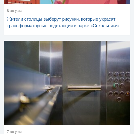
8 августа
Жители столицы выберут рисунки, которые украсят
трансформаторные подстанции в парке «Сокольники»
7 августа