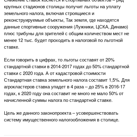
крупных стадионов столицы получит льготы на уплату
земельного налога, включая строящиеся и
реконструируемые объекты, Так земля, где находятся
данные спортивные сооружения (Лужники, ЦСКА, Динамо)
плюс трибуны для зрителей с общим количеством мест не
менее 12 тыс. будет проходить в налоговой по льготной
ставке.
Если говорить в цифрах, то льготы составят от 20%
стандартной ставки в 2014-2017 годах до 50% стандартной
ставки с 2020 года. А от кадастровой стоимости
Стандартная ставка земельного налога составит 1,5%. Для
агрокластеров ставка упадет в 4 раза – до 25% в 2016-17
годах, к 2020 году она составит не много не мало 50% от
начисленной суммы налога по стандартной ставке.
Цель же данного законопроекта – усовершенствовать
систему имущественного налогообложения в столице.