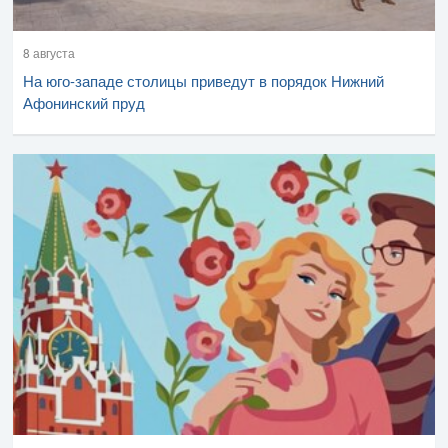
8 августа
На юго-западе столицы приведут в порядок Нижний
Афонинский пруд