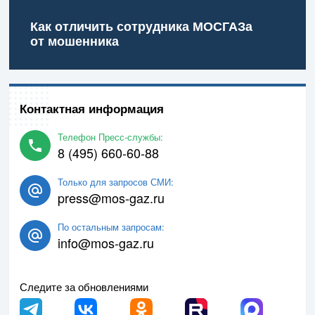
Как отличить сотрудника МОСГАЗа
от мошенника
Контактная информация
Телефон Пресс-службы:
8 (495) 660-60-88
Только для запросов СМИ:
press@mos-gaz.ru
По остальным запросам:
info@mos-gaz.ru
Следите за обновлениями