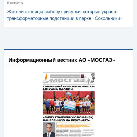
8 августа
Жители столицы выберут рисунки, которые украсят
трансформаторные подстанции в парке «Сокольники»
Информационный вестник АО «МОСГАЗ»