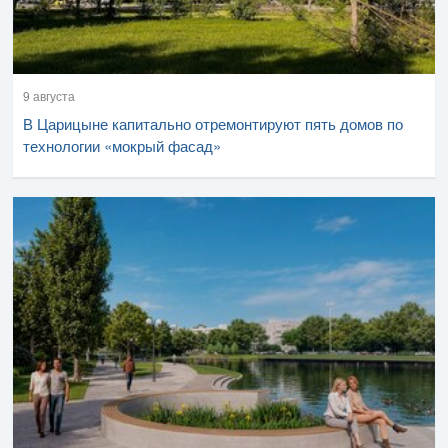
9 августа
В Царицыне капитально отремонтируют пять домов по
технологии «мокрый фасад»