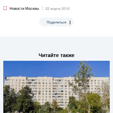
Новости Москвы
22 марта 2016
Поделиться
Читайте также