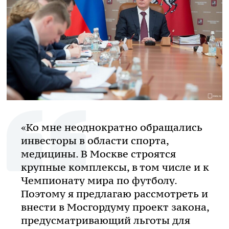
«Ко мне неоднократно обращались
инвесторы в области спорта,
медицины. В Москве строятся
крупные комплексы, в том числе и к
Чемпионату мира по футболу.
Поэтому я предлагаю рассмотреть и
внести в Мосгордуму проект закона,
предусматривающий льготы для