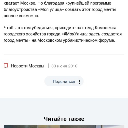
хватает Москве. Но благодаря крупнейшей программе
благоустройства «Моя улица» создать этот город мечты
вполне возможно.
Чтобы в этом убедиться, приходите на стенд Комплекса
городского хозяйства города «#МояУлица: здесь создается
город мечты» на Московском урбанистическом форуме.
Новости Москвы
30 июня 2016
Поделиться
Читайте также