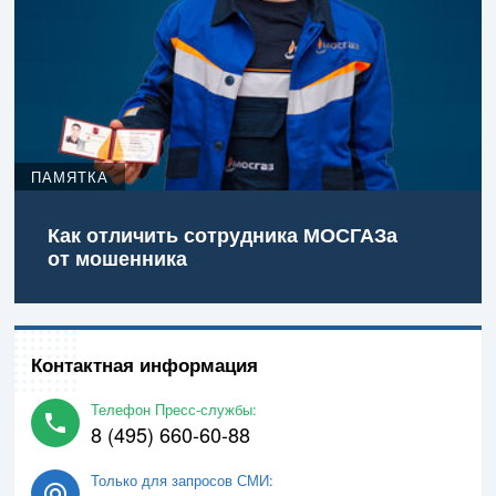
ПАМЯТКА
Как отличить сотрудника МОСГАЗа
от мошенника
Контактная информация
Телефон Пресс-службы:
8 (495) 660-60-88
Только для запросов СМИ: