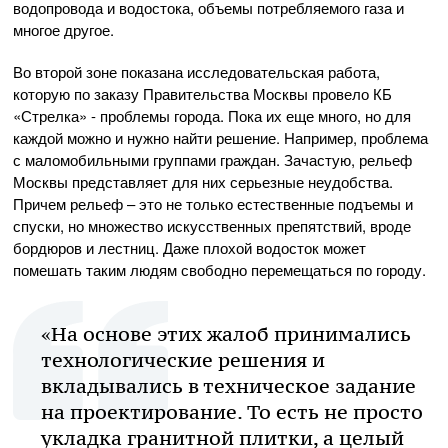
водопровода и водостока, объемы потребляемого газа и
многое другое.
Во второй зоне показана исследовательская работа,
которую по заказу Правительства Москвы провело КБ
«Стрелка» - проблемы города. Пока их еще много, но для
каждой можно и нужно найти решение. Например, проблема
с маломобильными группами граждан. Зачастую, рельеф
Москвы представляет для них серьезные неудобства.
Причем рельеф – это не только естественные подъемы и
спуски, но множество искусственных препятствий, вроде
бордюров и лестниц. Даже плохой водосток может
помешать таким людям свободно перемещаться по городу.
«На основе этих жалоб принимались
технологические решения и
вкладывались в техническое задание
на проектирование. То есть не просто
укладка гранитной плитки, а целый