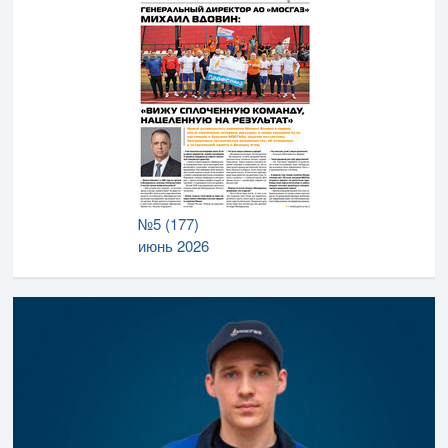
№5 (177)
июнь 2026