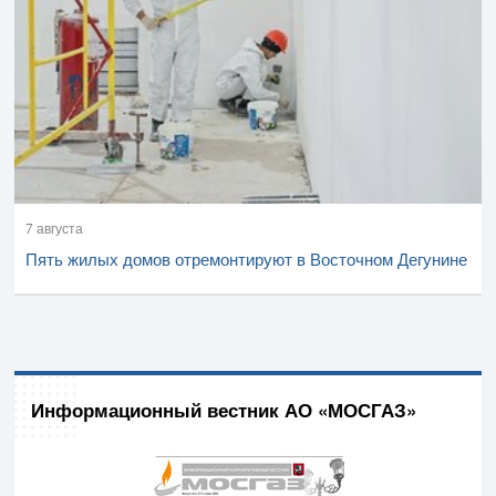
7 августа
Пять жилых домов отремонтируют в Восточном Дегунине
Информационный вестник АО «МОСГАЗ»