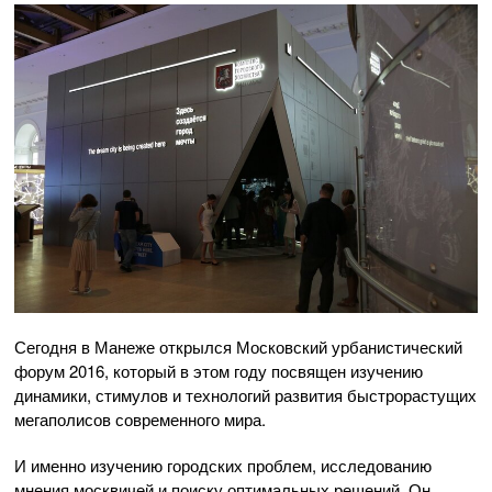
Сегодня в Манеже открылся Московский урбанистический
форум 2016, который в этом году посвящен изучению
динамики, стимулов и технологий развития быстрорастущих
мегаполисов современного мира.
И именно изучению городских проблем, исследованию
мнения москвичей и поиску оптимальных решений. Он