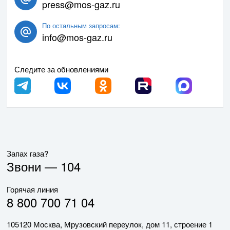
press@mos-gaz.ru
По остальным запросам:
info@mos-gaz.ru
Следите за обновлениями
Запах газа?
Звони —
104
Горячая линия
8 800 700 71 04
105120 Москва, Мрузовский переулок, дом 11, строение 1