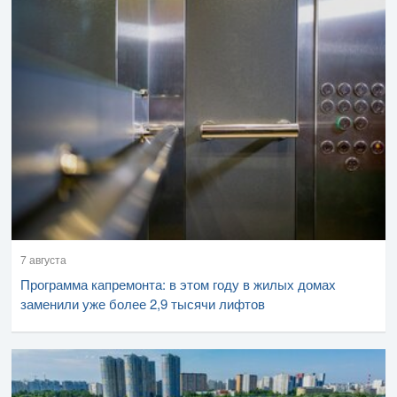
7 августа
Программа капремонта: в этом году в жилых домах
заменили уже более 2,9 тысячи лифтов