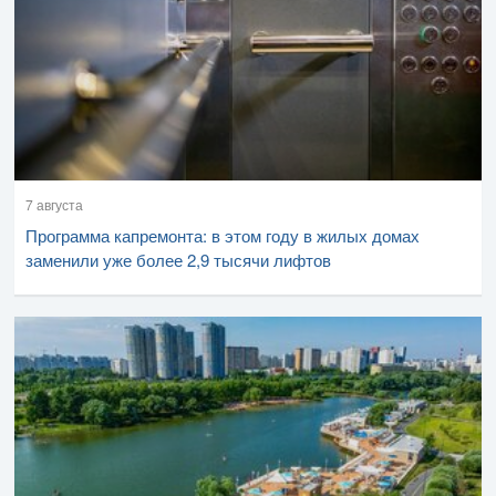
7 августа
Программа капремонта: в этом году в жилых домах
заменили уже более 2,9 тысячи лифтов