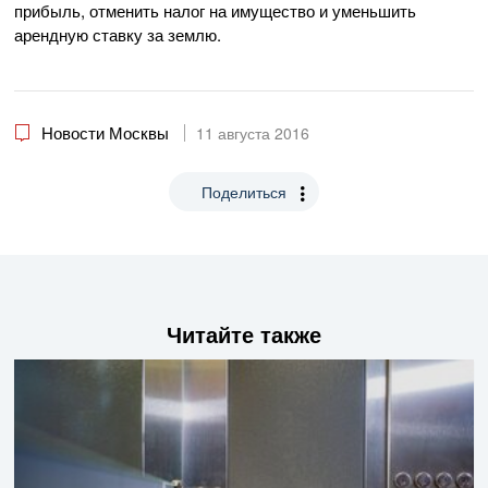
прибыль, отменить налог на имущество и уменьшить
арендную ставку за землю.
Новости Москвы
11 августа 2016
Поделиться
Читайте также