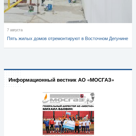
7 августа
Пять жилых домов отремонтируют в Восточном Дегунине
Информационный вестник АО «МОСГАЗ»