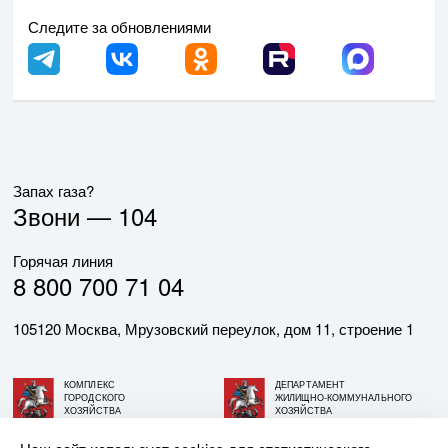
Следите за обновлениями
Запах газа?
Звони —
104
Горячая линия
8 800 700 71 04
105120 Москва, Мрузовский переулок, дом 11, строение 1
КОМПЛЕКС
ДЕПАРТАМЕНТ
ГОРОДСКОГО
ЖИЛИЩНО-КОММУНАЛЬНОГО
ХОЗЯЙСТВА
ХОЗЯЙСТВА
ГОРОДА МОСКВЫ
ГОРОДА МОСКВЫ