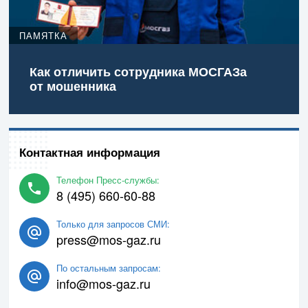
ПАМЯТКА
Как отличить сотрудника МОСГАЗа
от мошенника
Контактная информация
Телефон Пресс-службы:
8 (495) 660-60-88
Только для запросов СМИ:
press@mos-gaz.ru
По остальным запросам:
info@mos-gaz.ru