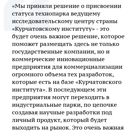
«Мы приняли решение о присвоении
статуса технопарка ведущему
исследовательскому центру страны
«Курчатовскому институту» - это
будет очень важное решение, которое
поможет размещать здесь не только
государственные компании, но и
коммерческие инновационные
предприятия для коммерциализации
огромного объема тех разработок,
которые есть на базе «Курчатовского
института». В последующем эти
предприятия могут переходить в
индустриальные парки, по цепочке
создавая научные разработки под
личный продукт, который будет
выходить на рынок. Это очень важная