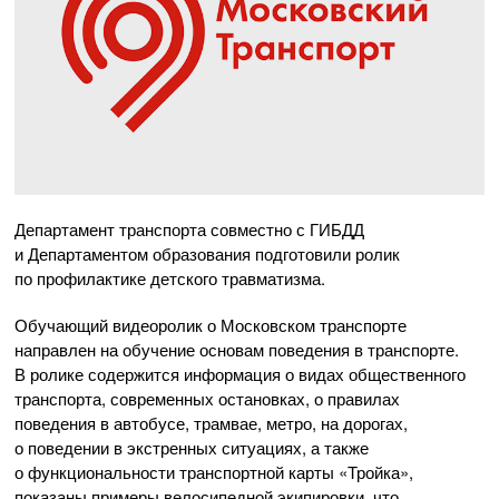
Департамент транспорта совместно с ГИБДД
и Департаментом образования подготовили ролик
по профилактике детского травматизма.
Обучающий видеоролик о Московском транспорте
направлен на обучение основам поведения в транспорте.
В ролике содержится информация о видах общественного
транспорта, современных остановках, о правилах
поведения в автобусе, трамвае, метро, на дорогах,
о поведении в экстренных ситуациях, а также
о функциональности транспортной карты «Тройка»,
показаны примеры велосипедной экипировки, что