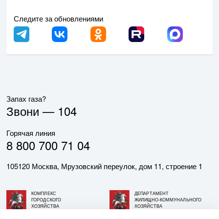
Следите за обновлениями
Запах газа?
Звони —
104
Горячая линия
8 800 700 71 04
105120 Москва, Мрузовский переулок, дом 11, строение 1
КОМПЛЕКС
ДЕПАРТАМЕНТ
ГОРОДСКОГО
ЖИЛИЩНО-КОММУНАЛЬНОГО
ХОЗЯЙСТВА
ХОЗЯЙСТВА
ГОРОДА МОСКВЫ
ГОРОДА МОСКВЫ