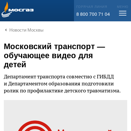
info@mos-gaz.ru
ГОРЯЧАЯ ЛИНИЯ
МЕНЮ
8 800 700 71 04
Новости Москвы
Московский транспорт —
обучающее видео для
детей
Департамент транспорта совместно с ГИБДД
и Департаментом образования подготовили
ролик по профилактике детского травматизма.