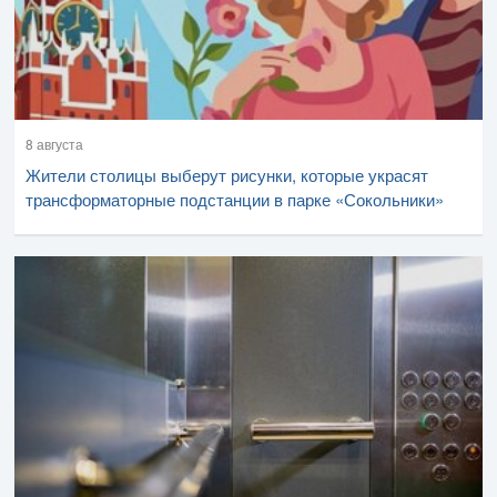
8 августа
Жители столицы выберут рисунки, которые украсят
трансформаторные подстанции в парке «Сокольники»