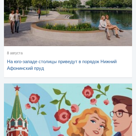
8 августа
На юго-западе столицы приведут в порядок Нижний
Афонинский пруд