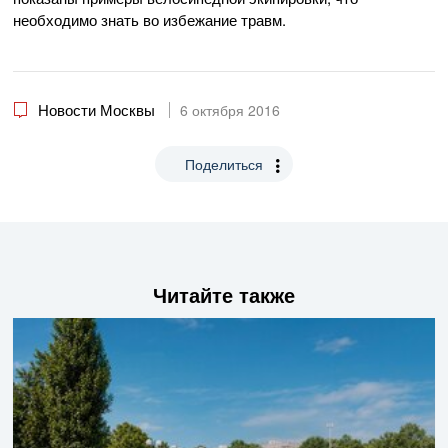
необходимо знать во избежание травм.
Новости Москвы
6 октября 2016
Поделиться
Читайте также