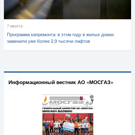
7 августа
Программа капремонта: в этом году в жилых домах
заменили уже более 2,9 тысячи лифтов
Информационный вестник АО «МОСГАЗ»