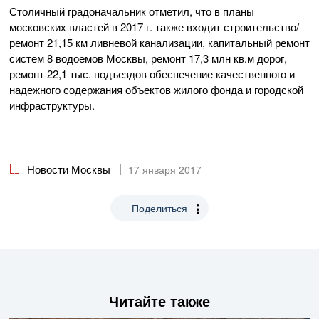
Столичный градоначальник отметил, что в планы
московских властей в 2017 г. также входит строительство/
ремонт 21,15 км ливневой канализации, капитальный ремонт
систем 8 водоемов Москвы, ремонт 17,3 млн кв.м дорог,
ремонт 22,1 тыс. подъездов обеспечение качественного и
надежного содержания объектов жилого фонда и городской
инфраструктуры.
Новости Москвы
17 января 2017
Поделиться
Читайте также