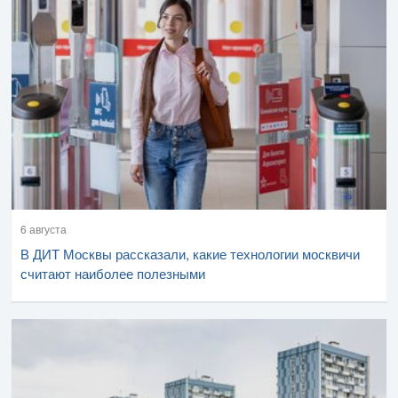
6 августа
В ДИТ Москвы рассказали, какие технологии москвичи
считают наиболее полезными