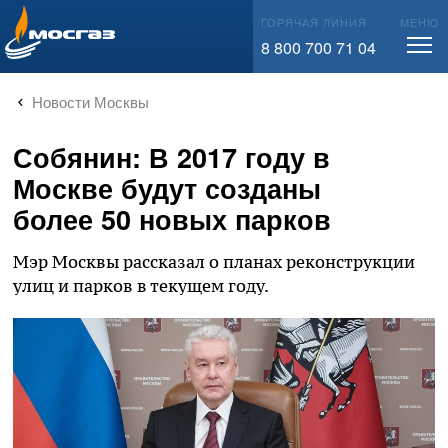
info@mos-gaz.ru
ГОРЯЧАЯ ЛИНИЯ
МЕНЮ
8 800 700 71 04
Новости Москвы
Собянин: В 2017 году в
Москве будут созданы
более 50 новых парков
Мэр Москвы рассказал о планах реконструкции
улиц и парков в текущем году.