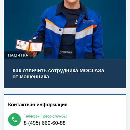
ПАМЯТКА
Как отличить сотрудника МОСГАЗа
от мошенника
Контактная информация
Телефон Пресс-службы:
8 (495) 660-60-88