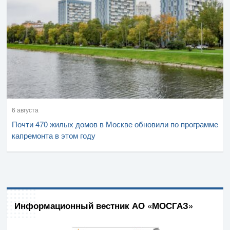
6 августа
Почти 470 жилых домов в Москве обновили по программе
капремонта в этом году
Информационный вестник АО «МОСГАЗ»