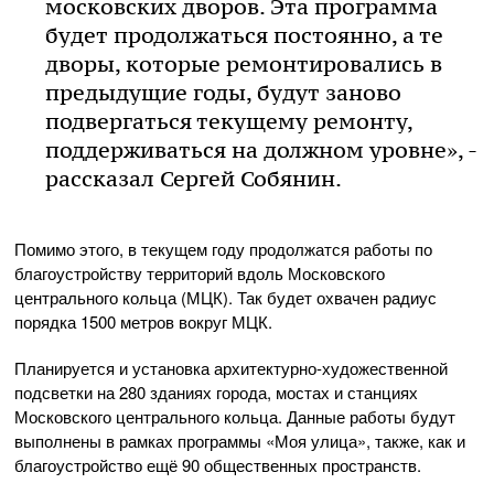
московских дворов. Эта программа
будет продолжаться постоянно, а те
дворы, которые ремонтировались в
предыдущие годы, будут заново
подвергаться текущему ремонту,
поддерживаться на должном уровне», -
рассказал Сергей Собянин.
Помимо этого, в текущем году продолжатся работы по
благоустройству территорий вдоль Московского
центрального кольца (МЦК). Так будет охвачен радиус
порядка 1500 метров вокруг МЦК.
Планируется и установка архитектурно-художественной
подсветки на 280 зданиях города, мостах и станциях
Московского центрального кольца. Данные работы будут
выполнены в рамках программы «Моя улица», также, как и
благоустройство ещё 90 общественных пространств.