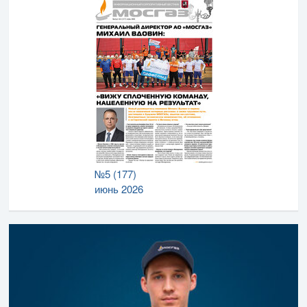
№5 (177)
июнь 2026