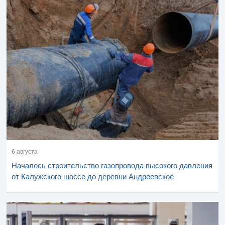
6 августа
Началось строительство газопровода высокого давления
от Калужского шоссе до деревни Андреевское