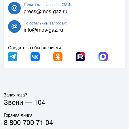
Только для запросов СМИ:
press@mos-gaz.ru
По остальным запросам:
info@mos-gaz.ru
Следите за обновлениями
Запах газа?
Звони —
104
Горячая линия
8 800 700 71 04