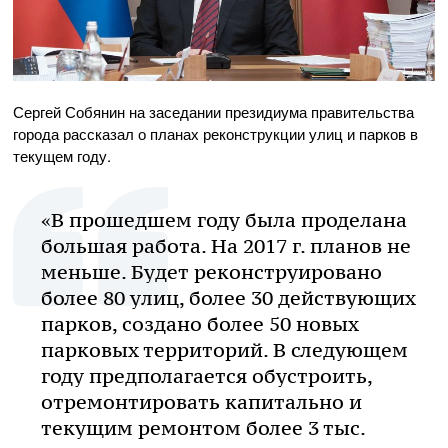
Сергей Собянин на заседании президиума правительства
города рассказал о планах реконструкции улиц и парков в
текущем году.
«В прошедшем году была проделана
большая работа. На 2017 г. планов не
меньше. Будет реконструировано
более 80 улиц, более 30 действующих
парков, создано более 50 новых
парковых территорий. В следующем
году предполагается обустроить,
отремонтировать капитально и
текущим ремонтом более 3 тыс.