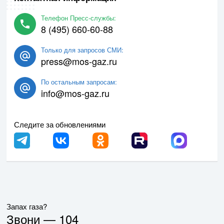
Телефон Пресс-службы:
8 (495) 660-60-88
Только для запросов СМИ:
press@mos-gaz.ru
По остальным запросам:
info@mos-gaz.ru
Следите за обновлениями
Запах газа?
Звони —
104