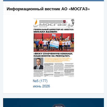
Информационный вестник АО «МОСГАЗ»
№5 (177)
июнь 2026