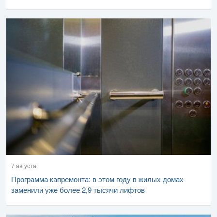
7 августа
Программа капремонта: в этом году в жилых домах
заменили уже более 2,9 тысячи лифтов