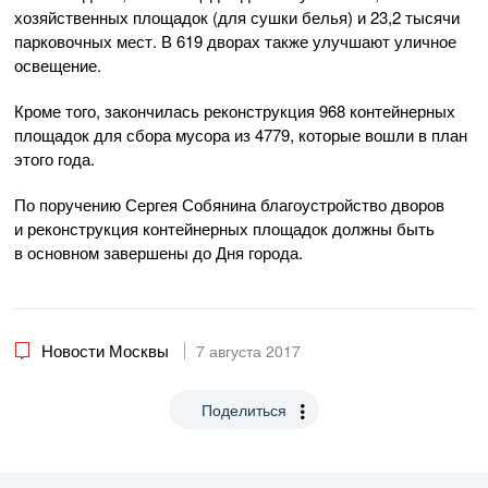
хозяйственных площадок (для сушки белья) и 23,2 тысячи
парковочных мест. В 619 дворах также улучшают уличное
освещение.
Кроме того, закончилась реконструкция 968 контейнерных
площадок для сбора мусора из 4779, которые вошли в план
этого года.
По поручению Сергея Собянина благоустройство дворов
и реконструкция контейнерных площадок должны быть
в основном завершены до Дня города.
Новости Москвы
7 августа 2017
Поделиться