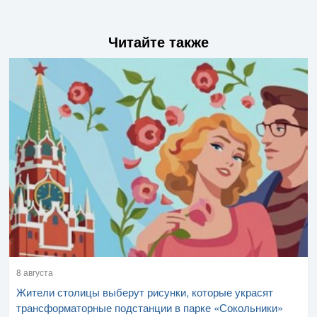
Читайте также
8 августа
Жители столицы выберут рисунки, которые украсят
трансформаторные подстанции в парке «Сокольники»