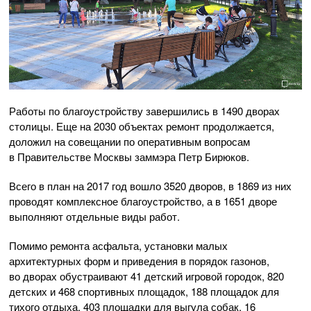
Работы по благоустройству завершились в 1490 дворах
столицы. Еще на 2030 объектах ремонт продолжается,
доложил на совещании по оперативным вопросам
в Правительстве Москвы заммэра Петр Бирюков.
Всего в план на 2017 год вошло 3520 дворов, в 1869 из них
проводят комплексное благоустройство, а в 1651 дворе
выполняют отдельные виды работ.
Помимо ремонта асфальта, установки малых
архитектурных форм и приведения в порядок газонов,
во дворах обустраивают 41 детский игровой городок, 820
детских и 468 спортивных площадок, 188 площадок для
тихого отдыха, 403 площадки для выгула собак, 16