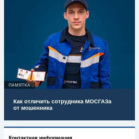
ПАМЯТКА
Как отличить сотрудника МОСГАЗа
от мошенника
Контактная информация